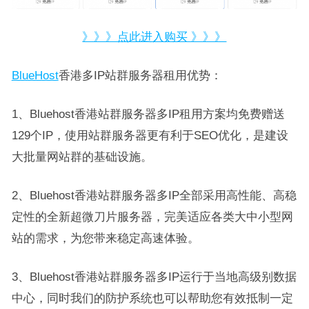
》》》点此进入购买 》》》
BlueHost
香港多IP站群服务器租用优势：
1、Bluehost香港站群服务器多IP租用方案均免费赠送
129个IP，使用站群服务器更有利于SEO优化，是建设
大批量网站群的基础设施。
2、Bluehost香港站群服务器多IP全部采用高性能、高稳
定性的全新超微刀片服务器，完美适应各类大中小型网
站的需求，为您带来稳定高速体验。
3、Bluehost香港站群服务器多IP运行于当地高级别数据
中心，同时我们的防护系统也可以帮助您有效抵制一定