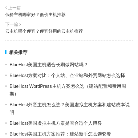
上一篇
低价主机哪家好？低价主机推荐
下一篇
云主机哪个便宜？便宜好用的云主机推荐
相关推荐
BlueHost美国主机适合长期做网站吗？
BlueHost方案对比：个人站、企业站和外贸网站怎么选择
BlueHost WordPress主机方案怎么选（建站配置和费用周
期）
BlueHost外贸主机怎么选？美国虚拟主机方案和建站成本说
明
BlueHost美国虚拟主机方案是否合适个人博客
BlueHost美国主机方案推荐：建站新手怎么选套餐