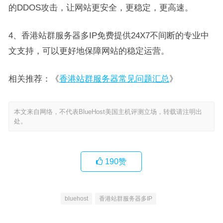
的DDOS攻击，让网站更安全，更稳定，更高速。
4、香港站群服务器多IP免费提供24X7不间断的专业中
文支持，可以更好地保障网站的稳定运营。
相关推荐：《
香港站群服务器常见问题汇总
》
本文来自网络，不代表BlueHost美国主机评测立场，转载请注明出
处。
190
赞
bluehost
香港站群服务器多IP