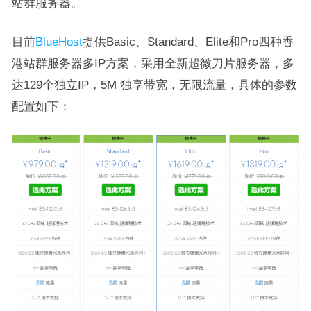
站群服务器。
目前
BlueHost
提供Basic、Standard、Elite和Pro四种香
港站群服务器多IP方案，采用全新超微刀片服务器，多
达129个独立IP，5M 独享带宽，无限流量，具体的参数
配置如下：