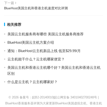
下一篇
BlueHost美国主机和香港主机速度对比评测
相关推荐
美国云主机服务商有哪些 美国云主机服务商推荐
BlueHost美国云主机方案介绍
通知：BlueHost云主机新品上线 低至$29.99/月
云主机能干什么？云主机哪家便宜？
美国云主机和香港云主机哪个好？美国云主机和香港云主机
区别
什么是云主机？云主机哪家好？
© 2026
备案号：皖B2-20140010
|
皖公网安备:34010402700248号
|
BlueHost
香港服务器评测为大家更新BlueHost美国虚拟主机、香港主机