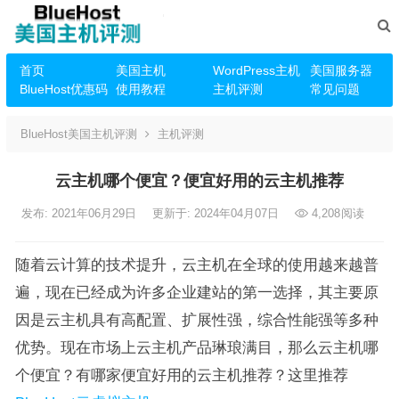
首页
美国主机
WordPress主机
美国服务器
BlueHost优惠码
使用教程
主机评测
常见问题
BlueHost美国主机评测
主机评测
云主机哪个便宜？便宜好用的云主机推荐
发布: 2021年06月29日
更新于: 2024年04月07日
4,208
阅读
随着云计算的技术提升，云主机在全球的使用越来越普
遍，现在已经成为许多企业建站的第一选择，其主要原
因是云主机具有高配置、扩展性强，综合性能强等多种
优势。现在市场上云主机产品琳琅满目，那么云主机哪
个便宜？有哪家便宜好用的云主机推荐？这里推荐