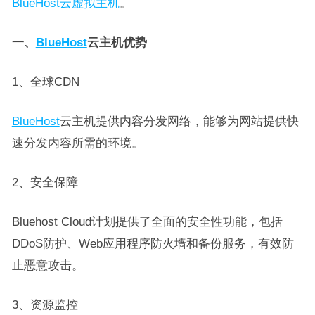
BlueHost云虚拟主机
。
一、
BlueHost
云主机优势
1、全球CDN
BlueHost
云主机提供内容分发网络，能够为网站提供快
速分发内容所需的环境。
2、安全保障
Bluehost Cloud计划提供了全面的安全性功能，包括
DDoS防护、Web应用程序防火墙和备份服务，有效防
止恶意攻击。
3、资源监控