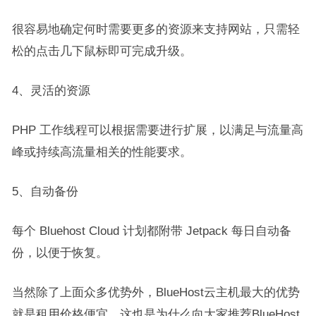
很容易地确定何时需要更多的资源来支持网站，只需轻
松的点击几下鼠标即可完成升级。
4、灵活的资源
PHP 工作线程可以根据需要进行扩展，以满足与流量高
峰或持续高流量相关的性能要求。
5、自动备份
每个 Bluehost Cloud 计划都附带 Jetpack 每日自动备
份，以便于恢复。
当然除了上面众多优势外，BlueHost云主机最大的优势
就是租用价格便宜，这也是为什么向大家推荐BlueHost