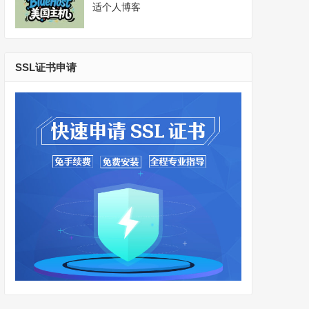
适个人博客
SSL证书申请