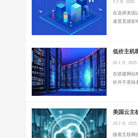
3 3 月, 2025
在选择美国
速度直接影
低价主机
26 2 月, 2025
在搭建网站
价并不意味
美国云主
19 2 月, 2025
随着互联网