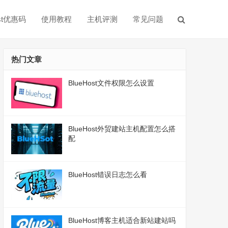
ost优惠码
使用教程
主机评测
常见问题
热门文章
BlueHost文件权限怎么设置
BlueHost外贸建站主机配置怎么搭
配
BlueHost错误日志怎么看
BlueHost博客主机适合新站建站吗