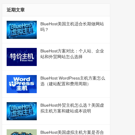
近期文章
BlueHost美国主机适合长期做网站
吗？
BlueHost方案对比：个人站、企业
站和外贸网站怎么选择
BlueHost WordPress主机方案怎么
选（建站配置和费用周期）
BlueHost外贸主机怎么选？美国虚
拟主机方案和建站成本说明
BlueHost美国虚拟主机方案是否合