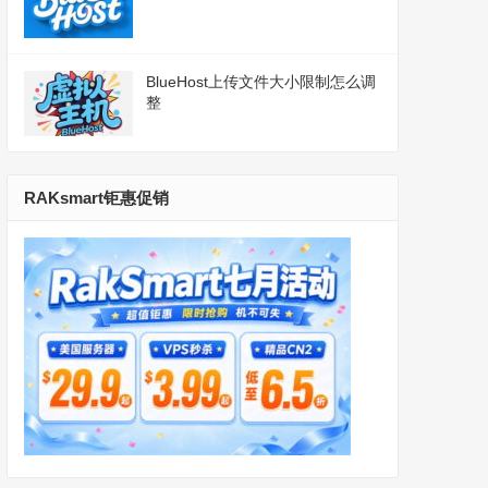
BlueHost上传文件大小限制怎么调
整
RAKsmart钜惠促销