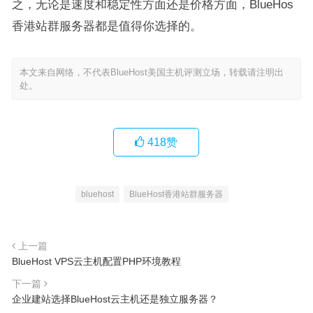
之，无论是速度和稳定性方面还是价格方面，BlueHos
香港站群服务器都是值得你选择的。
本文来自网络，不代表BlueHost美国主机评测立场，转载请注明出
处。
418
赞
bluehost
BlueHost香港站群服务器
上一篇
BlueHost VPS云主机配置PHP环境教程
下一篇
企业建站选择BlueHost云主机还是独立服务器？