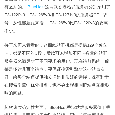
有区别的。
BlueHost
这两款香港站群服务器分别采用了
E3-1220v3、E3-1265v3和 E3-1271v3的服务器CPU型
号，从性能差距来看， E3-1265v3比E3-1220v3的要高
不少。
接下来再来看看IP，这四款站群机都是提供129个独立
IP，都是不同的C段，后续可以增加不同IP数量的站群
服务器来满足对于不同要求的用户。现在站群系统一般
都是多达几百个站点，要保证搜索引擎对这些站点友
好，给每个站点提供独立IP是非常好的选择，既有利于
在搜索引擎中优化排名，也不会出现相同IP站点互相影
响的问题。
其次速度稳定性方面， BlueHost香港站群服务器位于香