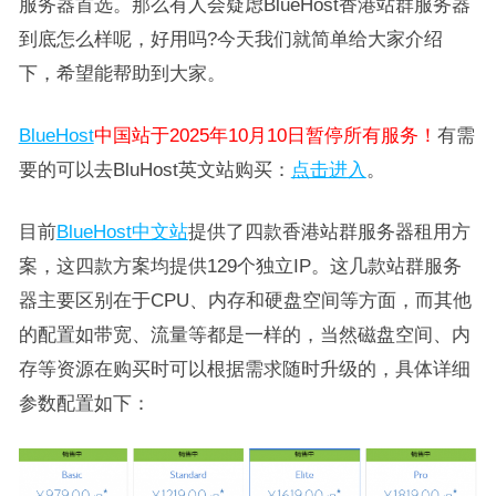
服务器首选。那么有人会疑虑BlueHost香港站群服务器
到底怎么样呢，好用吗?今天我们就简单给大家介绍
下，希望能帮助到大家。
BlueHost
中国站于2025年10月10日暂停所有服务！
有需
要的可以去BluHost英文站购买：
点击进入
。
目前
BlueHost中文站
提供了四款香港站群服务器租用方
案，这四款方案均提供129个独立IP。这几款站群服务
器主要区别在于CPU、内存和硬盘空间等方面，而其他
的配置如带宽、流量等都是一样的，当然磁盘空间、内
存等资源在购买时可以根据需求随时升级的，具体详细
参数配置如下：