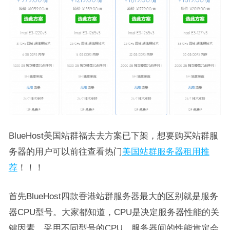
BlueHost美国站群福去去方案已下架，想要购买站群服
务器的用户可以前往查看热门
美国站群服务器租用推
荐
！！！
首先BlueHost四款香港站群服务器最大的区别就是服务
器CPU型号。大家都知道，CPU是决定服务器性能的关
键因素，采用不同型号的CPU，服务器间的性能肯定会