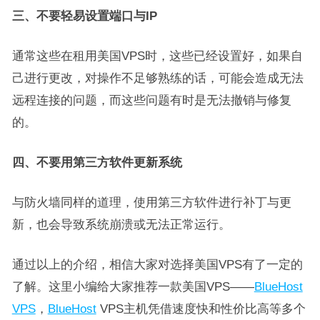
三、不要轻易设置端口与IP
通常这些在租用美国VPS时，这些已经设置好，如果自
己进行更改，对操作不足够熟练的话，可能会造成无法
远程连接的问题，而这些问题有时是无法撤销与修复
的。
四、不要用第三方软件更新系统
与防火墙同样的道理，使用第三方软件进行补丁与更
新，也会导致系统崩溃或无法正常运行。
通过以上的介绍，相信大家对选择美国VPS有了一定的
了解。这里小编给大家推荐一款美国VPS——
BlueHost
VPS
，
BlueHost
VPS主机凭借速度快和性价比高等多个