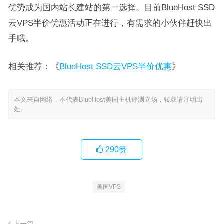
优势成为国内站长建站的第一选择。目前BlueHost SSD
云VPS半价优惠活动正在进行，有需求的小伙伴赶快出
手哦。
相关推荐：《
BlueHost SSD云VPS半价优惠
》
本文来自网络，不代表BlueHost美国主机评测立场，转载请注明出
处。
290
赞
美国VPS