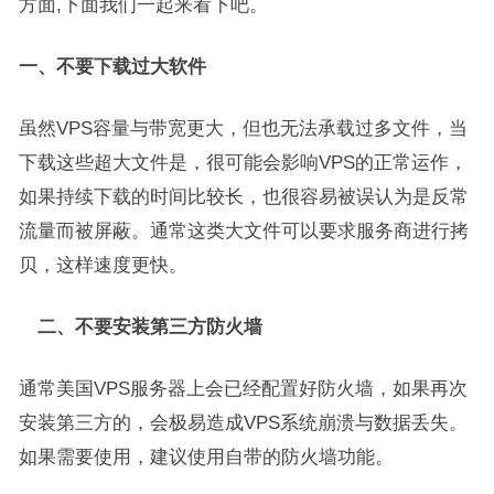
方面,下面我们一起来看下吧。
一、不要下载过大软件
虽然VPS容量与带宽更大，但也无法承载过多文件，当
下载这些超大文件是，很可能会影响VPS的正常运作，
如果持续下载的时间比较长，也很容易被误认为是反常
流量而被屏蔽。通常这类大文件可以要求服务商进行拷
贝，这样速度更快。
二、不要安装第三方防火墙
通常美国VPS服务器上会已经配置好防火墙，如果再次
安装第三方的，会极易造成VPS系统崩溃与数据丢失。
如果需要使用，建议使用自带的防火墙功能。