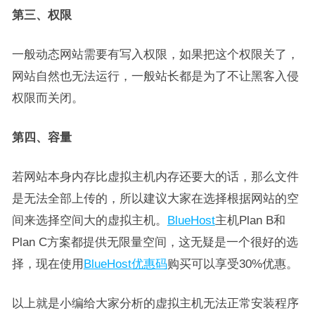
第三、权限
一般动态网站需要有写入权限，如果把这个权限关了，
网站自然也无法运行，一般站长都是为了不让黑客入侵
权限而关闭。
第四、容量
若网站本身内存比虚拟主机内存还要大的话，那么文件
是无法全部上传的，所以建议大家在选择根据网站的空
间来选择空间大的虚拟主机。
BlueHost
主机Plan B和
Plan C方案都提供无限量空间，这无疑是一个很好的选
择，现在使用
BlueHost优惠码
购买可以享受30%优惠。
以上就是小编给大家分析的虚拟主机无法正常安装程序