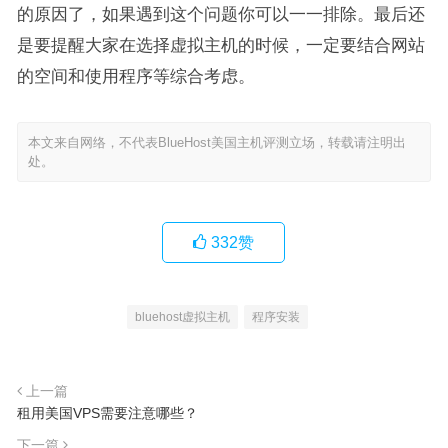
的原因了，如果遇到这个问题你可以一一排除。最后还
是要提醒大家在选择虚拟主机的时候，一定要结合网站
的空间和使用程序等综合考虑。
本文来自网络，不代表BlueHost美国主机评测立场，转载请注明出
处。
332
赞
bluehost虚拟主机
程序安装
上一篇
租用美国VPS需要注意哪些？
下一篇