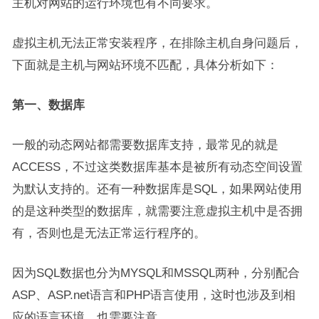
主机对网站的运行环境也有不同要求。
虚拟主机无法正常安装程序，在排除主机自身问题后，
下面就是主机与网站环境不匹配，具体分析如下：
第一、数据库
一般的动态网站都需要数据库支持，最常见的就是
ACCESS，不过这类数据库基本是被所有动态空间设置
为默认支持的。还有一种数据库是SQL，如果网站使用
的是这种类型的数据库，就需要注意虚拟主机中是否拥
有，否则也是无法正常运行程序的。
因为SQL数据也分为MYSQL和MSSQL两种，分别配合
ASP、ASP.net语言和PHP语言使用，这时也涉及到相
应的语言环境，也需要注意。