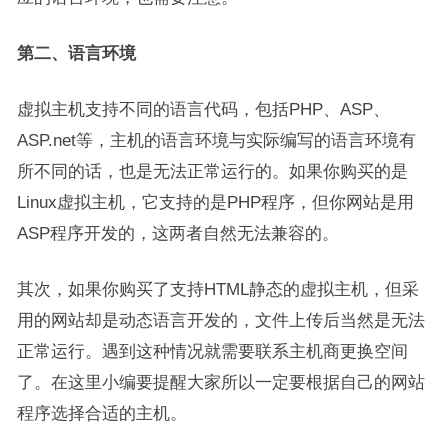
第二、语言环境
虚拟主机支持不同的语言代码，包括PHP、ASP、
ASP.net等，主机的语言环境与实际编写的语言环境有
所不同的话，也是无法正常运行的。如果你购买的是
Linux虚拟主机，它支持的是PHP程序，但你网站是用
ASP程序开发的，这两者自然无法兼容的。
其次，如果你购买了支持HTML静态的虚拟主机，但采
用的网站却是动态语言开发的，文件上传后当然是无法
正常运行。遇到这种情况就需要联系主机商更换空间
了。在这里小编要提醒大家所以一定要根据自己的网站
程序选择合适的主机。