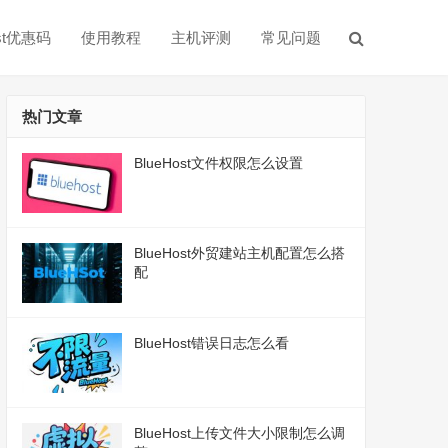
ost优惠码
使用教程
主机评测
常见问题
热门文章
BlueHost文件权限怎么设置
BlueHost外贸建站主机配置怎么搭
配
BlueHost错误日志怎么看
BlueHost上传文件大小限制怎么调