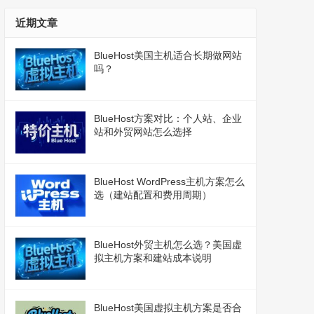
近期文章
BlueHost美国主机适合长期做网站
吗？
BlueHost方案对比：个人站、企业
站和外贸网站怎么选择
BlueHost WordPress主机方案怎么
选（建站配置和费用周期）
BlueHost外贸主机怎么选？美国虚
拟主机方案和建站成本说明
BlueHost美国虚拟主机方案是否合