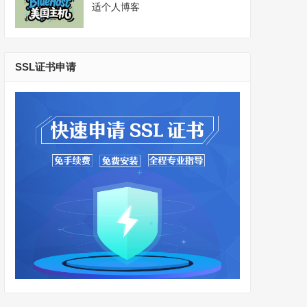
适个人博客
SSL证书申请