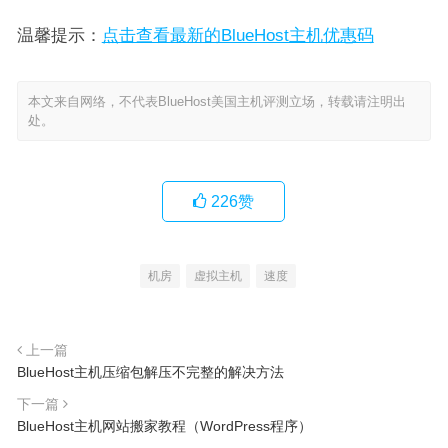
温馨提示：
点击查看最新的BlueHost主机优惠码
本文来自网络，不代表BlueHost美国主机评测立场，转载请注明出
处。
226
赞
机房
虚拟主机
速度
上一篇
BlueHost主机压缩包解压不完整的解决方法
下一篇
BlueHost主机网站搬家教程（WordPress程序）