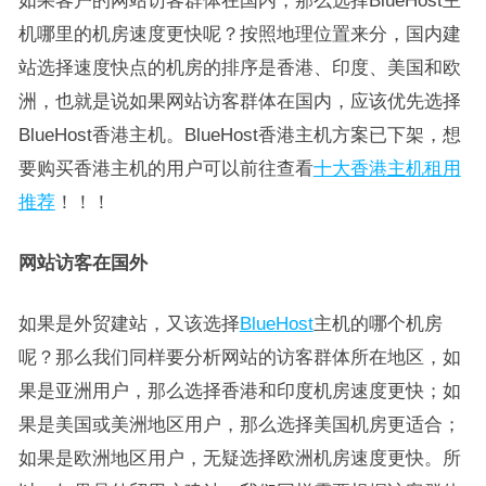
如果客户的网站访客群体在国内，那么选择BlueHost主
机哪里的机房速度更快呢？按照地理位置来分，国内建
站选择速度快点的机房的排序是香港、印度、美国和欧
洲，也就是说如果网站访客群体在国内，应该优先选择
BlueHost香港主机。BlueHost香港主机方案已下架，想
要购买香港主机的用户可以前往查看
十大香港主机租用
推荐
！！！
网站访客在国外
如果是外贸建站，又该选择
BlueHost
主机的哪个机房
呢？那么我们同样要分析网站的访客群体所在地区，如
果是亚洲用户，那么选择香港和印度机房速度更快；如
果是美国或美洲地区用户，那么选择美国机房更适合；
如果是欧洲地区用户，无疑选择欧洲机房速度更快。所