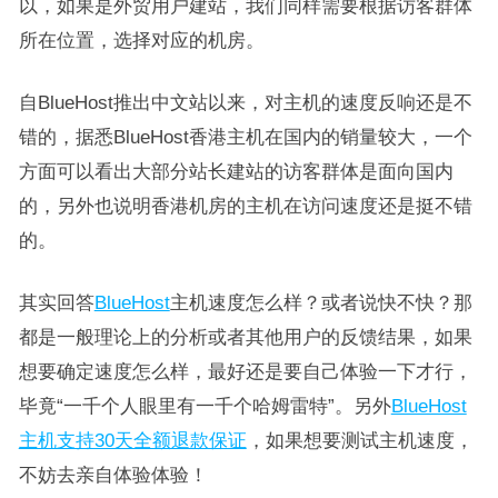
以，如果是外贸用户建站，我们同样需要根据访客群体
所在位置，选择对应的机房。
自BlueHost推出中文站以来，对主机的速度反响还是不
错的，据悉BlueHost香港主机在国内的销量较大，一个
方面可以看出大部分站长建站的访客群体是面向国内
的，另外也说明香港机房的主机在访问速度还是挺不错
的。
其实回答
BlueHost
主机速度怎么样？或者说快不快？那
都是一般理论上的分析或者其他用户的反馈结果，如果
想要确定速度怎么样，最好还是要自己体验一下才行，
毕竟“一千个人眼里有一千个哈姆雷特”。另外
BlueHost
主机支持30天全额退款保证
，如果想要测试主机速度，
不妨去亲自体验体验！