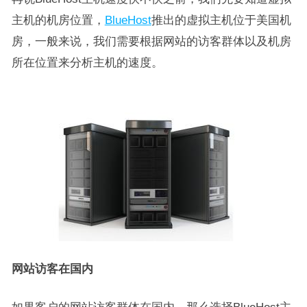
主机的机房位置，
BlueHost
推出的虚拟主机位于美国机
房，一般来说，我们需要根据网站的访客群体以及机房
所在位置来分析主机的速度。
网站访客在国内