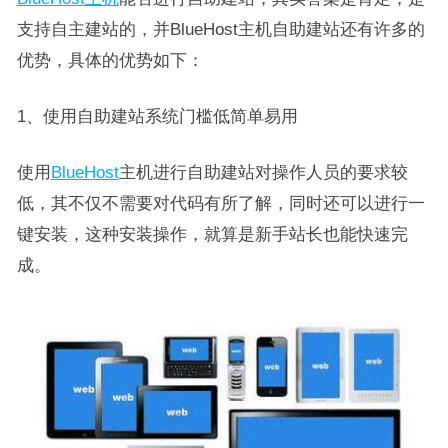
支持自主建站的，并BlueHost主机自助建站还有许多的
优势，具体的优势如下：
1、使用自助建站系统门槛低简单易用
使用
BlueHost
主机进行自助建站对操作人员的要求较
低，其不仅不需要对代码有所了解，同时还可以进行一
键安装，这种安装操作，就算是新手站长也能快速完
成。