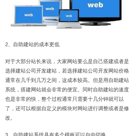
2、自助建站的成本更低
对于大部分站长来说，大家网站要么是自己搭建或者是
选择建站公司开发建站，若选择建站公司开发网站价格
通常在几千到几万之间，这成本较高。但是用自助建站
系统，搭建网站就会非常的便宜。同时自助建站的速度
也是非常的快，整个过程通常只需要十几分钟就可以
了，还可以根据自定义的模块对网站进行调整或者是修
改。
3、自助建站系统具有多个模板可以自由切换