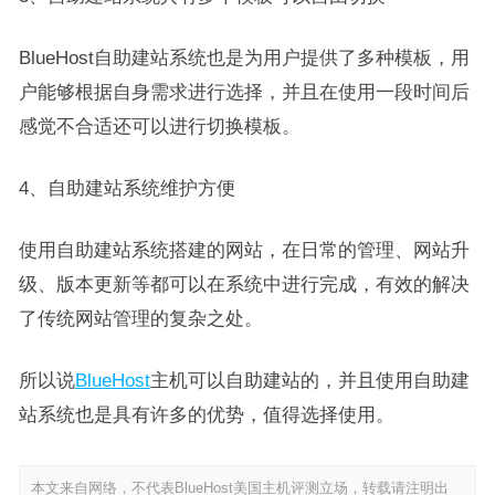
BlueHost自助建站系统也是为用户提供了多种模板，用
户能够根据自身需求进行选择，并且在使用一段时间后
感觉不合适还可以进行切换模板。
4、自助建站系统维护方便
使用自助建站系统搭建的网站，在日常的管理、网站升
级、版本更新等都可以在系统中进行完成，有效的解决
了传统网站管理的复杂之处。
所以说
BlueHost
主机可以自助建站的，并且使用自助建
站系统也是具有许多的优势，值得选择使用。
本文来自网络，不代表BlueHost美国主机评测立场，转载请注明出