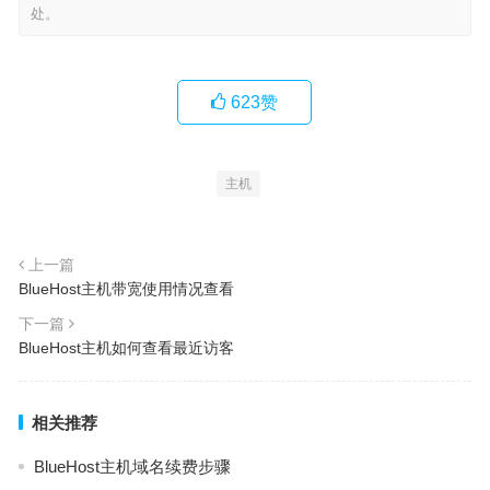
处。
623
赞
主机
上一篇
BlueHost主机带宽使用情况查看
下一篇
BlueHost主机如何查看最近访客
相关推荐
BlueHost主机域名续费步骤