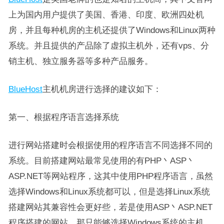
上为国内用户提供了美国、香港、印度、欧洲四处机
房，并且每种机房的主机还提供了Windows和Linux两种
系统。并且提供的产品除了虚拟主机外，还有vps、分
销主机、独立服务器等多种产品服务。
BlueHost
主机机房进行选择的建议如下：
第一、根据程序语言选择系统
进行网站搭建时会根据使用的程序语言不同选择不同的
系统。目前搭建网站最常见使用的有PHP丶ASP丶
ASP.NET等网站程序，这其中使用PHP程序语言，虽然
选择Windows和Linux系统都可以，但是选择Linux系统
搭建网站其兼容性会更好些，若是使用ASP丶ASP.NET
程序搭建的网站，那只能够选择Windows系统的主机。