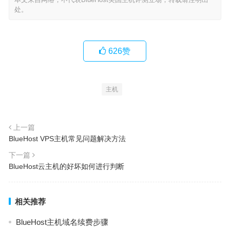
处。
626
赞
主机
上一篇
BlueHost VPS主机常见问题解决方法
下一篇
BlueHost云主机的好坏如何进行判断
相关推荐
BlueHost主机域名续费步骤