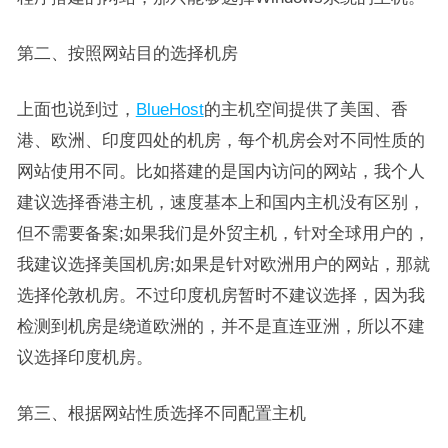
第二、按照网站目的选择机房
上面也说到过，
BlueHost
的主机空间提供了美国、香
港、欧洲、印度四处的机房，每个机房会对不同性质的
网站使用不同。比如搭建的是国内访问的网站，我个人
建议选择香港主机，速度基本上和国内主机没有区别，
但不需要备案;如果我们是外贸主机，针对全球用户的，
我建议选择美国机房;如果是针对欧洲用户的网站，那就
选择伦敦机房。不过印度机房暂时不建议选择，因为我
检测到机房是绕道欧洲的，并不是直连亚洲，所以不建
议选择印度机房。
第三、根据网站性质选择不同配置主机