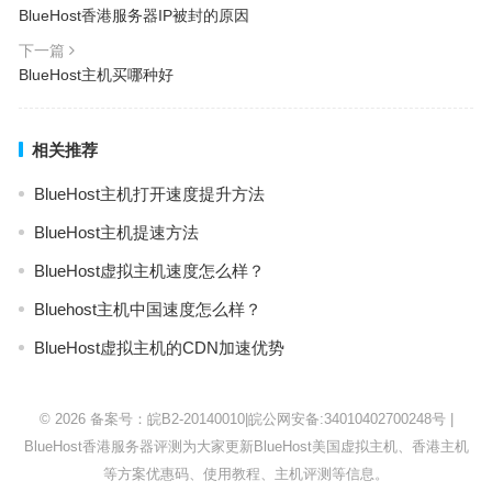
BlueHost香港服务器IP被封的原因
下一篇
BlueHost主机买哪种好
相关推荐
BlueHost主机打开速度提升方法
BlueHost主机提速方法
BlueHost虚拟主机速度怎么样？
Bluehost主机中国速度怎么样？
BlueHost虚拟主机的CDN加速优势
© 2026
备案号：皖B2-20140010
|
皖公网安备:34010402700248号
|
BlueHost
香港服务器评测为大家更新BlueHost美国虚拟主机、香港主机
等方案优惠码、使用教程、主机评测等信息。