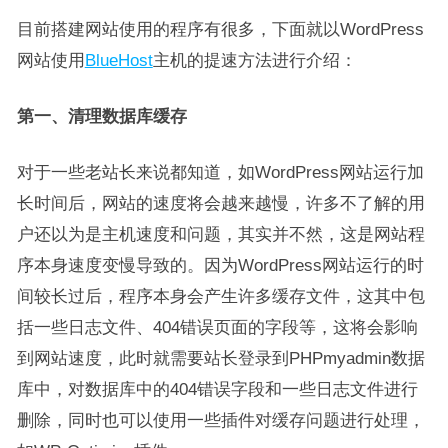
目前搭建网站使用的程序有很多，下面就以WordPress
网站使用
BlueHost
主机的提速方法进行介绍：
第一、清理数据库缓存
对于一些老站长来说都知道，如WordPress网站运行加
长时间后，网站的速度将会越来越慢，许多不了解的用
户还以为是主机速度和问题，其实并不然，这是网站程
序本身速度变慢导致的。因为WordPress网站运行的时
间较长过后，程序本身会产生许多缓存文件，这其中包
括一些日志文件、404错误页面的字段等，这将会影响
到网站速度，此时就需要站长登录到PHPmyadmin数据
库中，对数据库中的404错误字段和一些日志文件进行
删除，同时也可以使用一些插件对缓存问题进行处理，