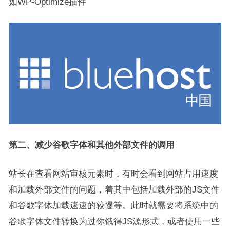
如WP-Optimize插件
第二、减少谷歌字体和其他外部文件的调用
站长在查看网站审核元素时，有时会看到网站占用速度
和加载外部文件的问题，着其中包括加载外部的JS文件
和谷歌字体加载速速的较慢等。此时就需要将系统中的
谷歌字体文件转换为过你饿得JS源形式，或者使用一些