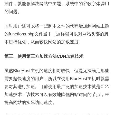
插件，就能够解决网站中主题、系统中的谷歌字体调用
的问题。
同时用户还可以将一些脚本文件的代码增加到网站主题
的functions.php文件当中，这样就可以对网站头部的脚
本进行优化，从而较快网站的加载速度。
第三、使用第三方加速方法CDN加速技术
虽然BlueHost主机的速度相对较快，但是无法满足那些
需要超快速度的用户，所以在使用BlueHost主机时就需
要对其进行加速。目前使用最广泛的加速技术就是CDN
加速技术，该技术可以有效地降低网站访问的节点，来
提高网站的实际访问速度。