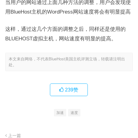
当用户的网站通过上面几种方法的调整，用户会发现使
用BlueHost主机的WordPress网站速度将会有明显提高
这样，通过这几个方面的调整之后，同样还是使用的
BLUEHOST虚拟主机，网站速度有明显的提高。
本文来自网络，不代表BlueHost美国主机评测立场，转载请注明出
处。
239
赞
加速
速度
上一篇