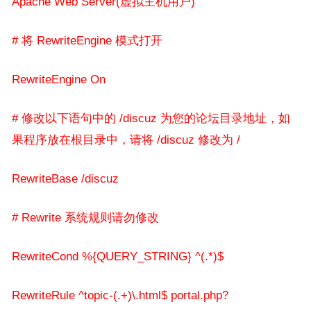
Apache Web Server(虚拟主机用户)
# 将 RewriteEngine 模式打开
RewriteEngine On
# 修改以下语句中的 /discuz 为您的论坛目录地址，如
果程序放在根目录中，请将 /discuz 修改为 /
RewriteBase /discuz
# Rewrite 系统规则请勿修改
RewriteCond %{QUERY_STRING} ^(.*)$
RewriteRule ^topic-(.+)\.html$ portal.php?