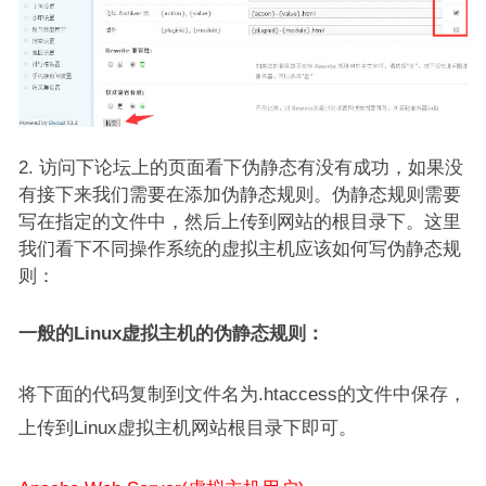
访问下论坛上的页面看下伪静态有没有成功，如果没
有接下来我们需要在添加伪静态规则。伪静态规则需要
写在指定的文件中，然后上传到网站的根目录下。这里
我们看下不同操作系统的虚拟主机应该如何写伪静态规
则：
一般的Linux虚拟主机的伪静态规则：
将下面的代码复制到文件名为.htaccess的文件中保存，
上传到Linux虚拟主机网站根目录下即可。