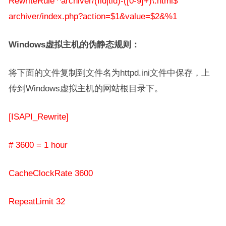
RewriteRule ^archiver/(fid|tid)-([0-9]+)\.html$
archiver/index.php?action=$1&value=$2&%1
Windows虚拟主机的伪静态规则：
将下面的文件复制到文件名为httpd.ini文件中保存，上
传到Windows虚拟主机的网站根目录下。
[ISAPI_Rewrite]
# 3600 = 1 hour
CacheClockRate 3600
RepeatLimit 32