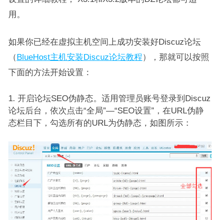
用。
如果你已经在虚拟主机空间上成功安装好Discuz论坛
（
BlueHost主机安装Discuz论坛教程
），那就可以按照
下面的方法开始设置：
开启论坛SEO伪静态。适用管理员账号登录到Discuz
论坛后台，依次点击“全局”—“SEO设置”，在URL伪静
态栏目下，勾选所有的URL为伪静态，如图所示：