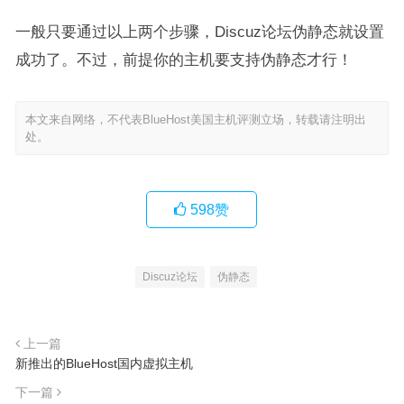
一般只要通过以上两个步骤，Discuz论坛伪静态就设置
成功了。不过，前提你的主机要支持伪静态才行！
本文来自网络，不代表BlueHost美国主机评测立场，转载请注明出
处。
598
赞
Discuz论坛
伪静态
上一篇
新推出的BlueHost国内虚拟主机
下一篇