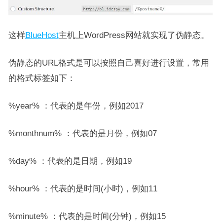
这样
BlueHost
主机上WordPress网站就实现了伪静态。
伪静态的URL格式是可以按照自己喜好进行设置，常用
的格式标签如下：
%year% ：代表的是年份，例如2017
%monthnum% ：代表的是月份，例如07
%day% ：代表的是日期，例如19
%hour% ：代表的是时间(小时)，例如11
%minute% ：代表的是时间(分钟)，例如15