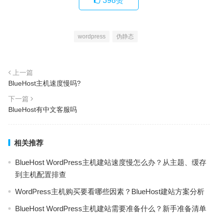
398
赞
wordpress
伪静态
上一篇
BlueHost主机速度慢吗?
下一篇
BlueHost有中文客服吗
相关推荐
BlueHost WordPress主机建站速度慢怎么办？从主题、缓存
到主机配置排查
WordPress主机购买要看哪些因素？BlueHost建站方案分析
BlueHost WordPress主机建站需要准备什么？新手准备清单