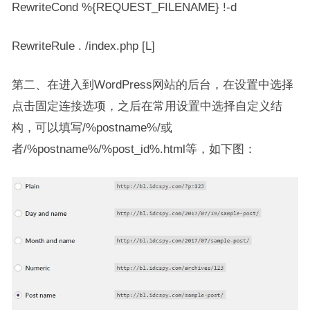
RewriteCond %{REQUEST_FILENAME} !-d
RewriteRule . /index.php [L]
第二、在进入到WordPress网站的后台，在设置中选择
点击固定连接选项，之后在常用设置中选择自定义结
构，可以填写/%postname%/或
者/%postname%/%post_id%.html等，如下图：