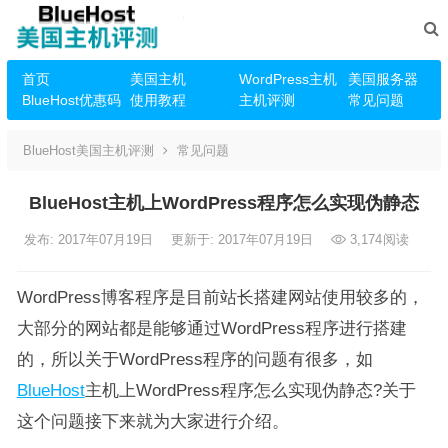
首页
美国主机
WordPress主机
美国服务器
BlueHost优惠码
使用教程
主机评测
常见问题
BlueHost美国主机评测
常见问题
BlueHost主机上WordPress程序怎么实现伪静态
发布: 2017年07月19日
更新于: 2017年07月19日
3,174
阅读
WordPress博客程序是目前站长搭建网站使用较多的，
大部分的网站都是能够通过WordPress程序进行搭建
的，所以关于WordPress程序的问题有很多，如
BlueHost
主机上WordPress程序怎么实现伪静态?关于
这个问题接下来就为大家进行介绍。