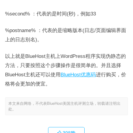
%second% ：代表的是时间(秒)，例如33
%postname% ：代表的是缩略版本(日志/页面编辑界面
上的日志别名)。
以上就是BlueHost主机上WordPress程序实现伪静态的
方法，只要按照这个步骤操作是很简单的。并且选择
BlueHost主机还可以使用
BlueHost优惠码
进行购买，价
格将会更加的便宜。
本文来自网络，不代表BlueHost美国主机评测立场，转载请注明出
处。