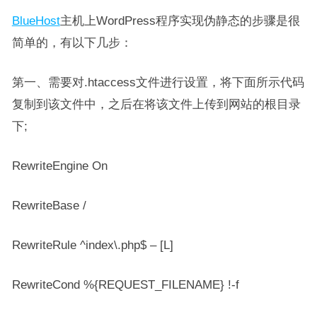
BlueHost
主机上WordPress程序实现伪静态的步骤是很
简单的，有以下几步：
第一、需要对.htaccess文件进行设置，将下面所示代码
复制到该文件中，之后在将该文件上传到网站的根目录
下;
RewriteEngine On
RewriteBase /
RewriteRule ^index\.php$ – [L]
RewriteCond %{REQUEST_FILENAME} !-f