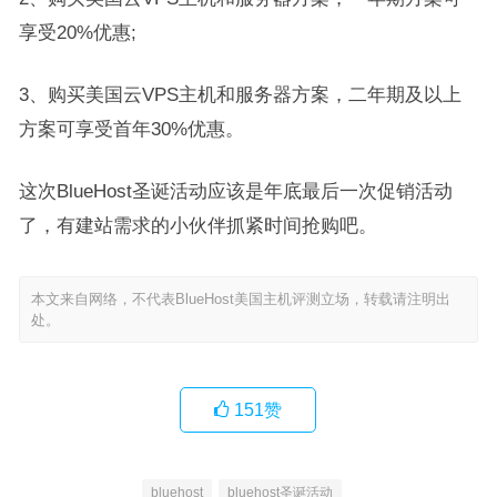
享受20%优惠;
3、购买美国云VPS主机和服务器方案，二年期及以上
方案可享受首年30%优惠。
这次BlueHost圣诞活动应该是年底最后一次促销活动
了，有建站需求的小伙伴抓紧时间抢购吧。
本文来自网络，不代表BlueHost美国主机评测立场，转载请注明出
处。
151
赞
bluehost
bluehost圣诞活动