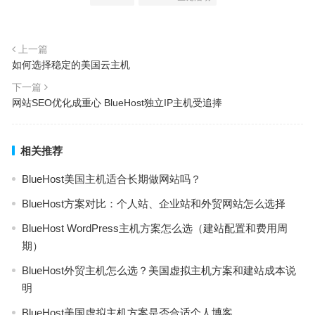
上一篇
如何选择稳定的美国云主机
下一篇
网站SEO优化成重心 BlueHost独立IP主机受追捧
相关推荐
BlueHost美国主机适合长期做网站吗？
BlueHost方案对比：个人站、企业站和外贸网站怎么选择
BlueHost WordPress主机方案怎么选（建站配置和费用周
期）
BlueHost外贸主机怎么选？美国虚拟主机方案和建站成本说
明
BlueHost美国虚拟主机方案是否合适个人博客