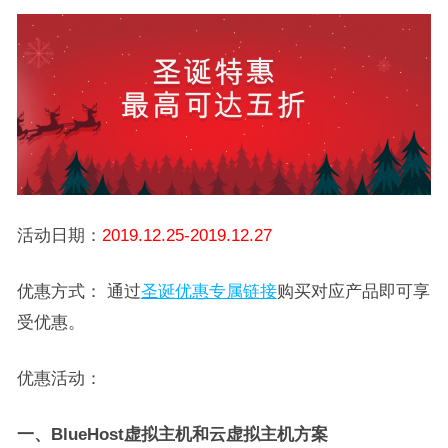
活动日期：
2019.12.25-2019.12.27
优惠方式： 通过
圣诞优惠专属链接
购买对应产品即可享
受优惠。
优惠活动：
一、BlueHost虚拟主机和云虚拟主机方案