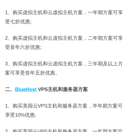
1、购买虚拟主机和云虚拟主机方案，一年期方案可享
受七折优惠;
2、购买虚拟主机和云虚拟主机方案，二年期方案可享
受首年六折优惠;
3、购买虚拟主机和云虚拟主机方案，三年期及以上方
案可享受首年五折优惠。
二、
BlueHost
VPS主机和服务器方案
1、购买美国云VPS主机和服务器方案，半年期方案可
享受10%优惠;
2、购买美国云VPS主机和服务器方案，一年期方案可