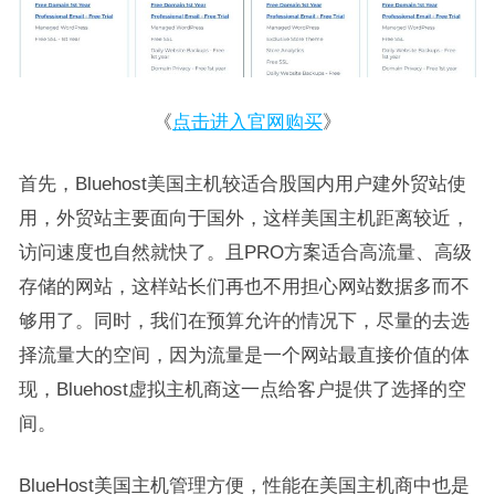
《
点击进入官网购买
》
首先，Bluehost美国主机较适合股国内用户建外贸站使
用，外贸站主要面向于国外，这样美国主机距离较近，
访问速度也自然就快了。且PRO方案适合高流量、高级
存储的网站，这样站长们再也不用担心网站数据多而不
够用了。同时，我们在预算允许的情况下，尽量的去选
择流量大的空间，因为流量是一个网站最直接价值的体
现，Bluehost虚拟主机商这一点给客户提供了选择的空
间。
BlueHost美国主机管理方便，性能在美国主机商中也是