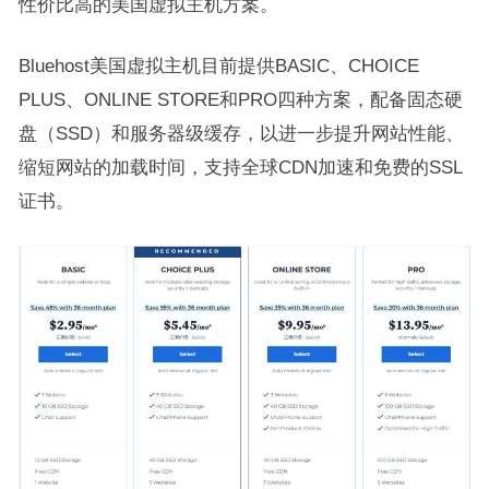
性价比高的美国虚拟主机方案。
Bluehost美国虚拟主机目前提供BASIC、CHOICE
PLUS、ONLINE STORE和PRO四种方案，配备固态硬
盘（SSD）和服务器级缓存，以进一步提升网站性能、
缩短网站的加载时间，支持全球CDN加速和免费的SSL
证书。