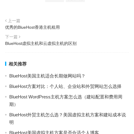
上一篇
优秀的BlueHost香港主机租用
下一篇
BlueHost虚拟主机和云虚拟主机的区别
相关推荐
BlueHost美国主机适合长期做网站吗？
BlueHost方案对比：个人站、企业站和外贸网站怎么选择
BlueHost WordPress主机方案怎么选（建站配置和费用周
期）
BlueHost外贸主机怎么选？美国虚拟主机方案和建站成本说
明
BlueHost美国虚拟主机方案是否合适个人博客