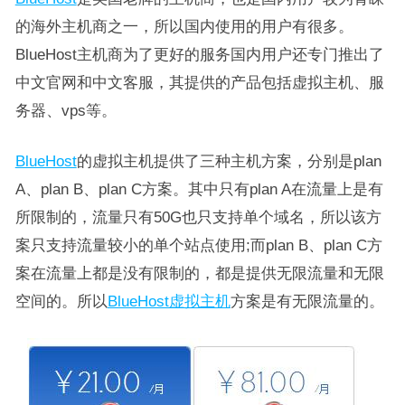
的海外主机商之一，所以国内使用的用户有很多。
BlueHost主机商为了更好的服务国内用户还专门推出了
中文官网和中文客服，其提供的产品包括虚拟主机、服
务器、vps等。
BlueHost
的虚拟主机提供了三种主机方案，分别是plan
A、plan B、plan C方案。其中只有plan A在流量上是有
所限制的，流量只有50G也只支持单个域名，所以该方
案只支持流量较小的单个站点使用;而plan B、plan C方
案在流量上都是没有限制的，都是提供无限流量和无限
空间的。所以
BlueHost虚拟主机
方案是有无限流量的。