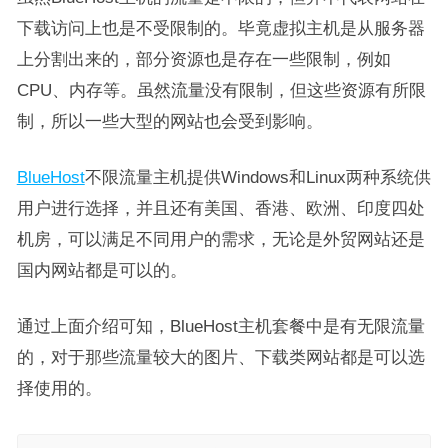
下载访问上也是不受限制的。毕竟虚拟主机是从服务器
上分割出来的，部分资源也是存在一些限制，例如
CPU、内存等。虽然流量没有限制，但这些资源有所限
制，所以一些大型的网站也会受到影响。
BlueHost
不限流量主机提供Windows和Linux两种系统供
用户进行选择，并且还有美国、香港、欧洲、印度四处
机房，可以满足不同用户的需求，无论是外贸网站还是
国内网站都是可以的。
通过上面介绍可知，BlueHost主机套餐中是有无限流量
的，对于那些流量较大的图片、下载类网站都是可以选
择使用的。