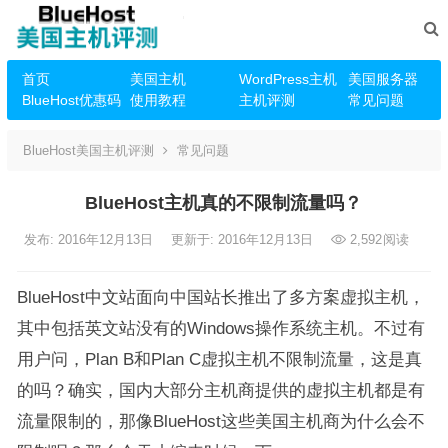
首页
美国主机
WordPress主机
美国服务器
BlueHost优惠码
使用教程
主机评测
常见问题
BlueHost美国主机评测
常见问题
BlueHost主机真的不限制流量吗？
发布: 2016年12月13日
更新于: 2016年12月13日
2,592
阅读
BlueHost中文站面向中国站长推出了多方案虚拟主机，
其中包括英文站没有的Windows操作系统主机。不过有
用户问，Plan B和Plan C虚拟主机不限制流量，这是真
的吗？确实，国内大部分主机商提供的虚拟主机都是有
流量限制的，那像BlueHost这些美国主机商为什么会不