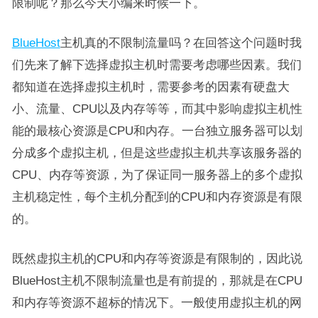
限制呢？那么今天小编来时候一下。
BlueHost
主机真的不限制流量吗？在回答这个问题时我
们先来了解下选择虚拟主机时需要考虑哪些因素。我们
都知道在选择虚拟主机时，需要参考的因素有硬盘大
小、流量、CPU以及内存等等，而其中影响虚拟主机性
能的最核心资源是CPU和内存。一台独立服务器可以划
分成多个虚拟主机，但是这些虚拟主机共享该服务器的
CPU、内存等资源，为了保证同一服务器上的多个虚拟
主机稳定性，每个主机分配到的CPU和内存资源是有限
的。
既然虚拟主机的CPU和内存等资源是有限制的，因此说
BlueHost主机不限制流量也是有前提的，那就是在CPU
和内存等资源不超标的情况下。一般使用虚拟主机的网