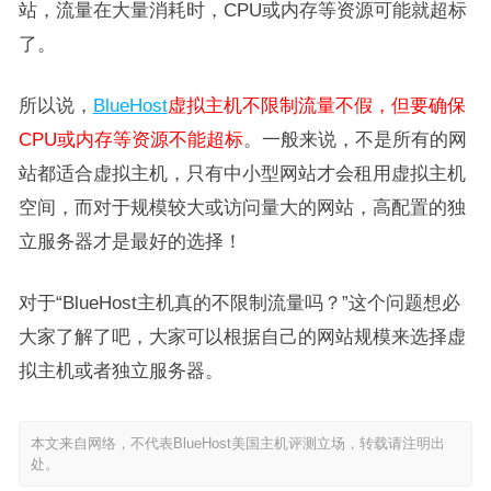
站，流量在大量消耗时，CPU或内存等资源可能就超标
了。
所以说，
BlueHost
虚拟主机不限制流量不假，但要确保
CPU或内存等资源不能超标
。一般来说，不是所有的网
站都适合虚拟主机，只有中小型网站才会租用虚拟主机
空间，而对于规模较大或访问量大的网站，高配置的独
立服务器才是最好的选择！
对于“BlueHost主机真的不限制流量吗？”这个问题想必
大家了解了吧，大家可以根据自己的网站规模来选择虚
拟主机或者独立服务器。
本文来自网络，不代表BlueHost美国主机评测立场，转载请注明出
处。