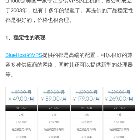
Linode是美国一家专注提供VPS的主机商，该公司成立
于2003年，也有十多年的经验了。其提供的产品稳定性
都是很好的，价格也很合理。
1、稳定性的表现
BlueHost的VPS
提供的都是高端的配置，可以很好的兼
容多种供应商的网络，同时其还可以提供新型的处理器
等。