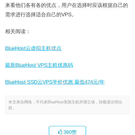
来看他们各有各的优点，用户在选择时应该根据自己的
需求进行选择适合自己的VPS。
相关阅读：
BlueHost云虚拟主机优点
最新BlueHost VPS主机优惠码
BlueHost SSD云VPS半价优惠 最低474元/年
本文来自网络，不代表BlueHost美国主机评测立场，转载请注明出
处。
360
赞