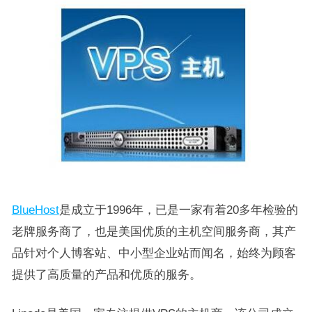
BlueHost
是成立于1996年，已是一家有着20多年检验的
老牌服务商了，也是美国优质的主机空间服务商，其产
品针对个人博客站、中小型企业站而闻名，始终为顾客
提供了高质量的产品和优质的服务。