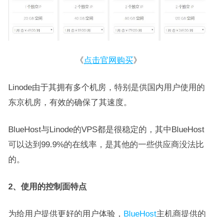
《
点击官网购买
》
Linode由于其拥有多个机房，特别是供国内用户使用的
东京机房，有效的确保了其速度。
BlueHost与Linode的VPS都是很稳定的，其中BlueHost
可以达到99.9%的在线率，是其他的一些供应商没法比
的。
2、使用的控制面特点
为给用户提供更好的用户体验，
BlueHost
主机商提供的