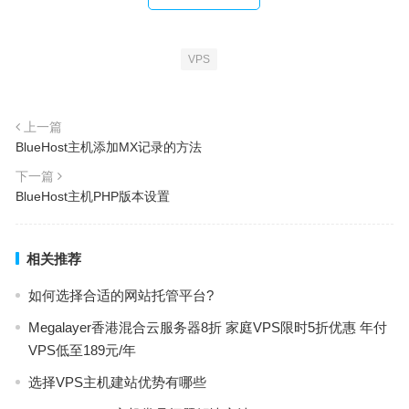
VPS
上一篇
BlueHost主机添加MX记录的方法
下一篇
BlueHost主机PHP版本设置
相关推荐
如何选择合适的网站托管平台?
Megalayer香港混合云服务器8折 家庭VPS限时5折优惠 年付
VPS低至189元/年
选择VPS主机建站优势有哪些