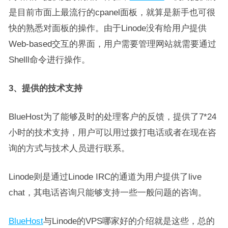
是目前市面上最流行的cpanel面板，就算是新手也可很
快的熟悉对面板的操作。由于Linode没有给用户提供
Web-based交互的界面，用户需要管理网站就需要通过
Shelll命令进行操作。
3、提供的技术支持
BlueHost为了能够及时的处理客户的反馈，提供了7*24
小时的技术支持，用户可以用过拨打电话或者在现在咨
询的方式与技术人员进行联系。
Linode则是通过Linode IRC的通道为用户提供了live
chat，其电话咨询只能够支持一些一般问题的咨询。
BlueHost
与Linode的VPS哪家好的介绍就是这些，总的