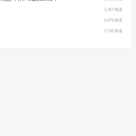
2,357
阅读
3,875
阅读
3,742
阅读