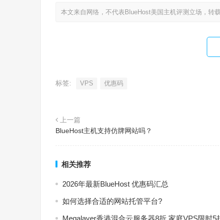
本文来自网络，不代表BlueHost美国主机评测立场，转
标签:
VPS
优惠码
上一篇
BlueHost主机支持仿牌网站吗？
相关推荐
2026年最新BlueHost 优惠码汇总
如何选择合适的网站托管平台?
Megalayer香港混合云服务器8折 家庭VPS限时5