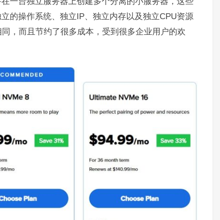
件在一台独立服务器上创建多个分离的小服务器，这些
独立的操作系统、独立IP、独立内存以及独立CPU资源
相同，而且节约了很多成本，受到很多企业用户的欢