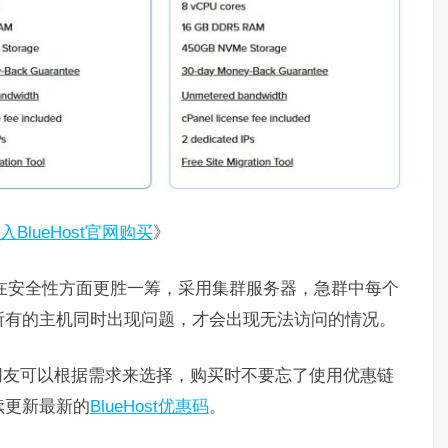
BlueHost官网购买
》
云主机在安全性方面更胜一筹，采用集群服务器，急群中每个
所有的主机同时出现问题，才会出现无法访问的情况。
朋友可以根据需求来选择，购买时不要忘了使用优惠链
续更新最新的
BlueHost优惠码
。