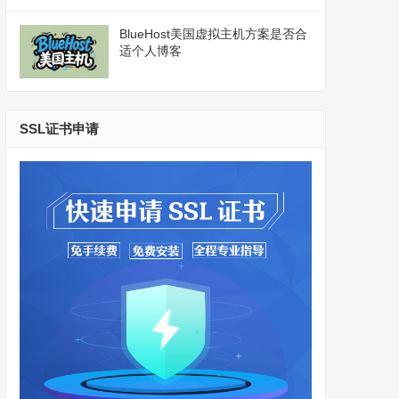
BlueHost美国虚拟主机方案是否合
适个人博客
SSL证书申请