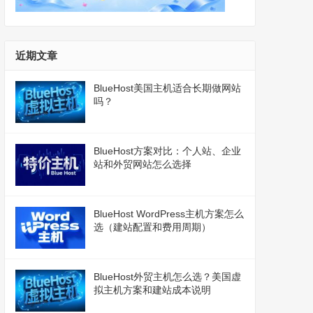
近期文章
BlueHost美国主机适合长期做网站
吗？
BlueHost方案对比：个人站、企业
站和外贸网站怎么选择
BlueHost WordPress主机方案怎么
选（建站配置和费用周期）
BlueHost外贸主机怎么选？美国虚
拟主机方案和建站成本说明