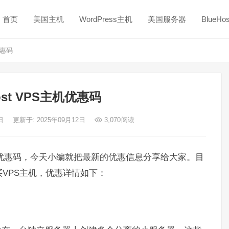
首页
美国主机
WordPress主机
美国服务器
BlueH
优惠码
ost VPS主机优惠码
0日
更新于: 2025年09月12日
3,070
阅读
优惠码，今天小编就把最新的优惠信息分享给大家。目
买VPS主机，优惠详情如下：