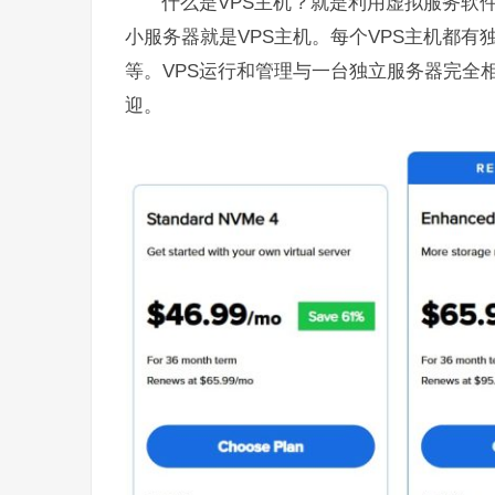
什么是VPS主机？就是利用虚拟服务软
小服务器就是VPS主机。每个VPS主机都有
等。VPS运行和管理与一台独立服务器完全
迎。