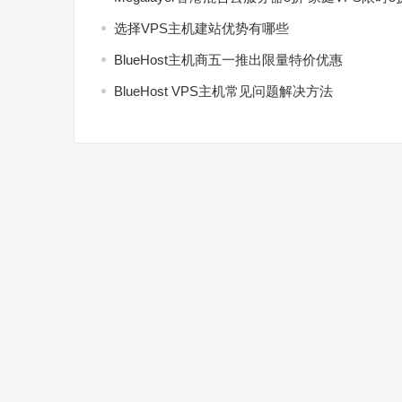
选择VPS主机建站优势有哪些
BlueHost主机商五一推出限量特价优惠
BlueHost VPS主机常见问题解决方法