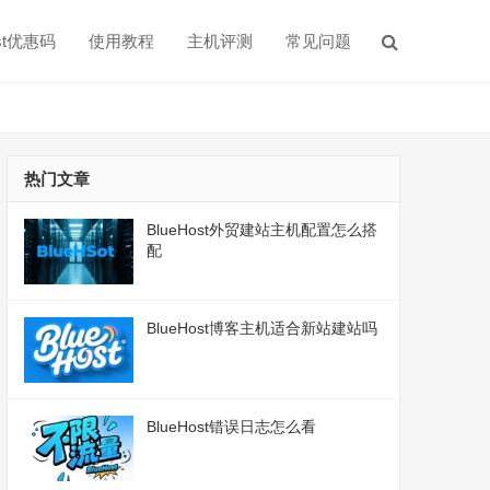
ost优惠码
使用教程
主机评测
常见问题
热门文章
BlueHost外贸建站主机配置怎么搭
配
BlueHost博客主机适合新站建站吗
BlueHost错误日志怎么看