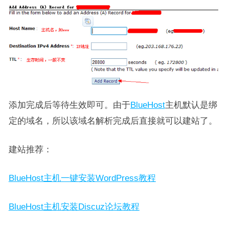
添加完成后等待生效即可。由于
BlueHost
主机默认是绑
定的域名，所以该域名解析完成后直接就可以建站了。
建站推荐：
BlueHost主机一键安装WordPress教程
BlueHost主机安装Discuz论坛教程