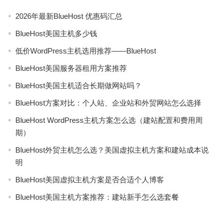
2026年最新BlueHost 优惠码汇总
BlueHost美国主机多少钱
低价WordPress主机选用推荐——BlueHost
BlueHost美国服务器租用方案推荐
BlueHost美国主机适合长期做网站吗？
BlueHost方案对比：个人站、企业站和外贸网站怎么选择
BlueHost WordPress主机方案怎么选（建站配置和费用周
期）
BlueHost外贸主机怎么选？美国虚拟主机方案和建站成本说
明
BlueHost美国虚拟主机方案是否合适个人博客
BlueHost美国主机方案推荐：建站新手怎么选套餐