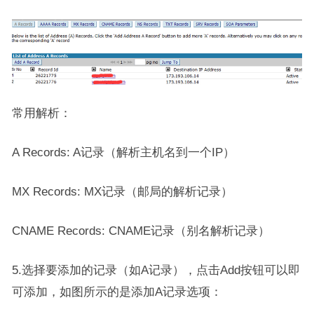
常用解析：
A Records: A记录（解析主机名到一个IP）
MX Records: MX记录（邮局的解析记录）
CNAME Records: CNAME记录（别名解析记录）
5.选择要添加的记录（如A记录），点击Add按钮可以即
可添加，如图所示的是添加A记录选项：