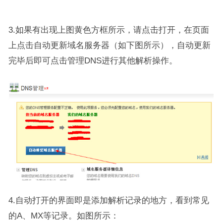
3.如果有出现上图黄色方框所示，请点击打开，在页面
上点击自动更新域名服务器（如下图所示），自动更新
完毕后即可点击管理DNS进行其他解析操作。
4.自动打开的界面即是添加解析记录的地方，看到常见
的A、MX等记录。如图所示：