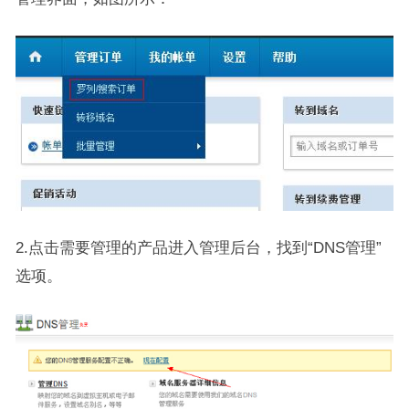
2.点击需要管理的产品进入管理后台，找到“DNS管理”
选项。