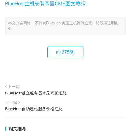
BlueHost主机安装帝国CMS图文教程
本文来自网络，不代表BlueHost美国主机评测立场，转载请注明出
处。
275
赞
上一篇
BlueHost独立服务器常见问题汇总
下一篇
BlueHost自助建站服务价格汇总
相关推荐