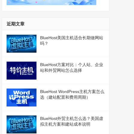
近期文章
BlueHost美国主机适合长期做网站
吗？
BlueHost方案对比：个人站、企业
站和外贸网站怎么选择
BlueHost WordPress主机方案怎么
选（建站配置和费用周期）
BlueHost外贸主机怎么选？美国虚
拟主机方案和建站成本说明