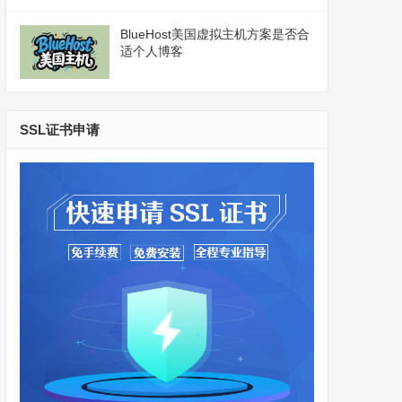
BlueHost美国虚拟主机方案是否合
适个人博客
SSL证书申请