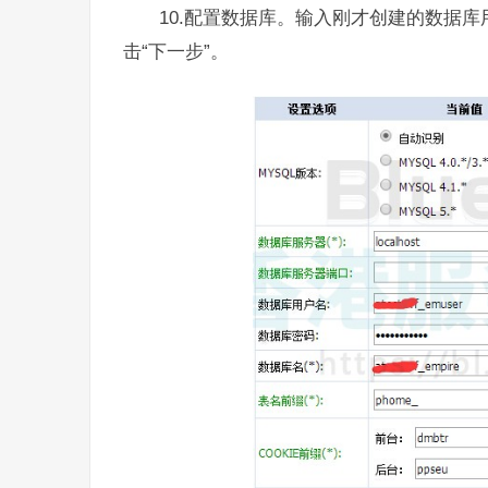
10.配置数据库。输入刚才创建的数据库用户
击“下一步”。