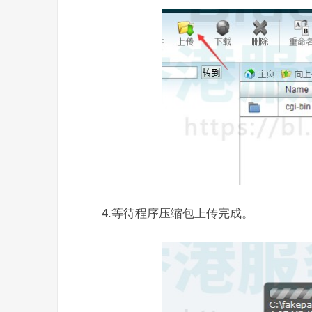
4.等待程序压缩包上传完成。