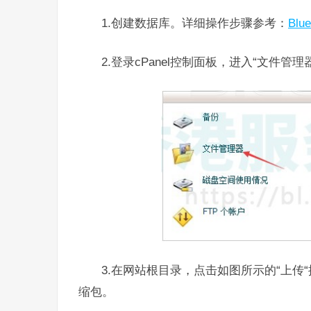
1.创建数据库。详细操作步骤参考：
Bl
2.登录cPanel控制面板，进入“文件管理
3.在网站根目录，点击如图所示的“上传
缩包。