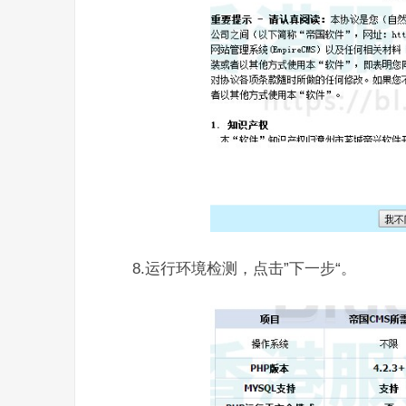
8.运行环境检测，点击”下一步“。