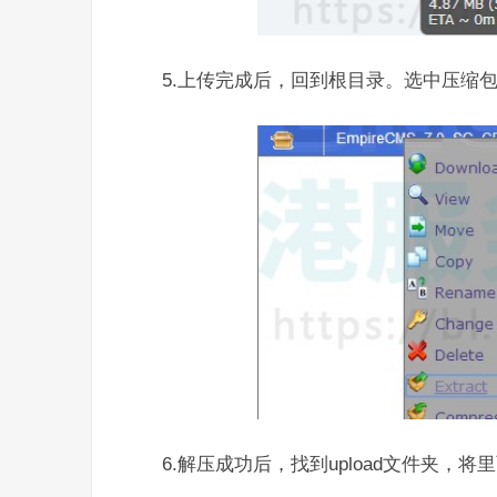
5.上传完成后，回到根目录。选中压缩
6.解压成功后，找到upload文件夹，