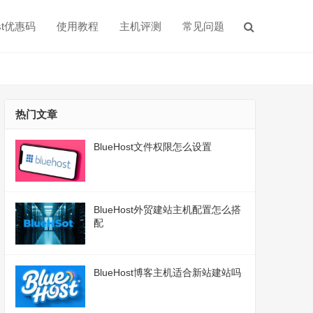
ost优惠码
使用教程
主机评测
常见问题
热门文章
BlueHost文件权限怎么设置
BlueHost外贸建站主机配置怎么搭
配
BlueHost博客主机适合新站建站吗