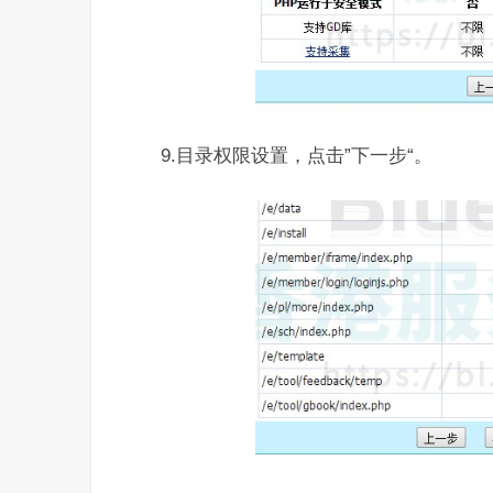
9.目录权限设置，点击”下一步“。