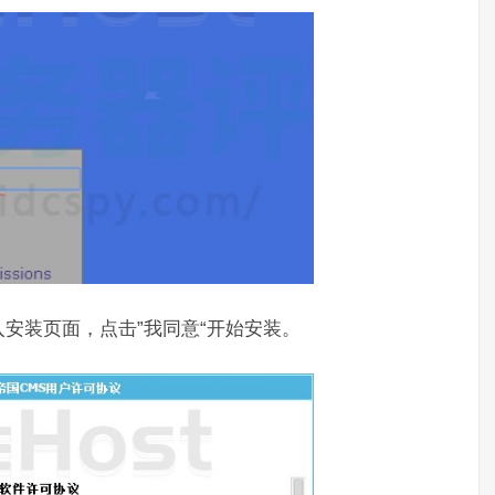
tall进入安装页面，点击”我同意“开始安装。