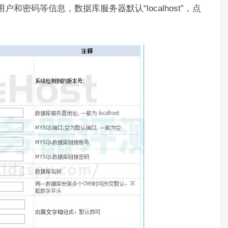
和密码等信息，数据库服务器默认“localhost”，点