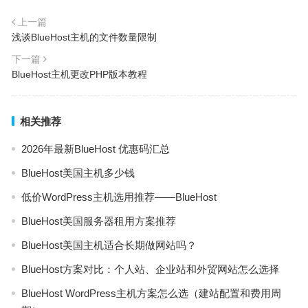
上一篇
浅谈BlueHost主机的文件数量限制
下一篇
BlueHost主机更改PHP版本教程
相关推荐
2026年最新BlueHost 优惠码汇总
BlueHost美国主机多少钱
低价WordPress主机选用推荐——BlueHost
BlueHost美国服务器租用方案推荐
BlueHost美国主机适合长期做网站吗？
BlueHost方案对比：个人站、企业站和外贸网站怎么选择
BlueHost WordPress主机方案怎么选（建站配置和费用周