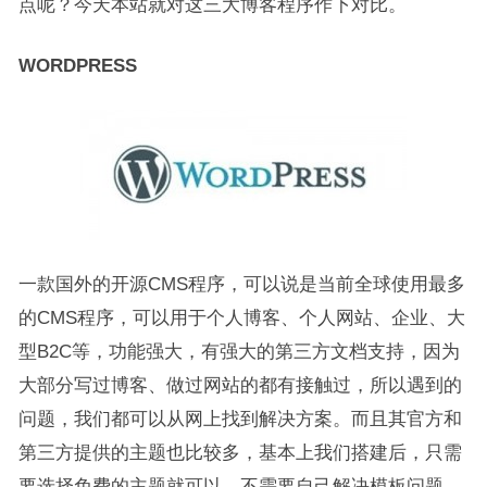
点呢？今天本站就对这三大博客程序作下对比。
WORDPRESS
一款国外的开源CMS程序，可以说是当前全球使用最多
的CMS程序，可以用于个人博客、个人网站、企业、大
型B2C等，功能强大，有强大的第三方文档支持，因为
大部分写过博客、做过网站的都有接触过，所以遇到的
问题，我们都可以从网上找到解决方案。而且其官方和
第三方提供的主题也比较多，基本上我们搭建后，只需
要选择免费的主题就可以，不需要自己解决模板问题。