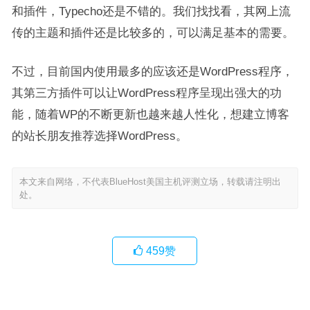
和插件，Typecho还是不错的。我们找找看，其网上流
传的主题和插件还是比较多的，可以满足基本的需要。
不过，目前国内使用最多的应该还是WordPress程序，
其第三方插件可以让WordPress程序呈现出强大的功
能，随着WP的不断更新也越来越人性化，想建立博客
的站长朋友推荐选择WordPress。
本文来自网络，不代表BlueHost美国主机评测立场，转载请注明出
处。
459
赞