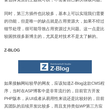
同时，第三方插件也比较多，基本上可以实现我们需要
的功能，但是唯一的缺点就是占用资源大，如果不经过
细节处理，很可能导致占用资源过大问题。这一点是比
较困扰很多新博主的，尤其是对技术不是太了解的。
Z-BLOG
如果接触网站较早的网友，应该知道Z-Blog这款CMS程
序，当时在ASP博客中是非常流行的，目前官方开发
PHP版本，从UI或者从易用性来说还是比较好的，目前
其团队的后续开发比较多，而且支持类似WP第三方应