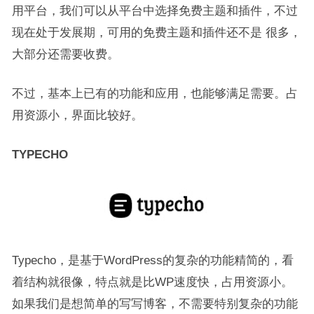
用平台，我们可以从平台中选择免费主题和插件，不过
现在处于发展期，可用的免费主题和插件还不是 很多，
大部分还需要收费。
不过，基本上已有的功能和应用，也能够满足需要。占
用资源小，界面比较好。
TYPECHO
Typecho，是基于WordPress的复杂的功能精简的，看
着结构就很像，特点就是比WP速度快，占用资源小。
如果我们是想简单的写写博客，不需要特别复杂的功能