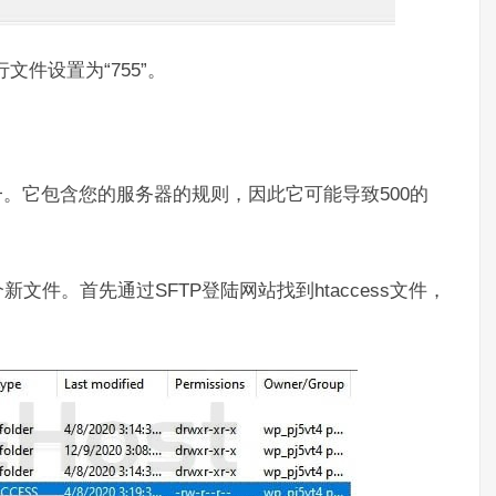
文件设置为“755”。
心文件之一。它包含您的服务器的规则，因此它可能导致500的
文件。首先通过SFTP登陆网站找到htaccess文件
，