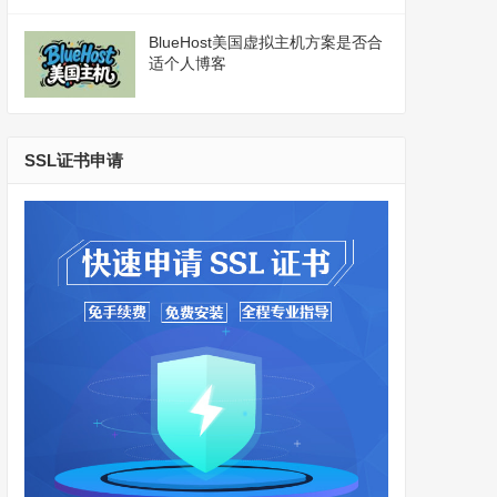
BlueHost美国虚拟主机方案是否合
适个人博客
SSL证书申请