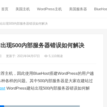
首页
美国主机
WordPress主机
美国服务器
BlueH
ress建站出现500内部服务器错误如何解决
ss建站出现500内部服务器错误如何解决
7日
更新于: 2021年04月07日
5,110
阅读
推荐主机，因此使用BlueHost搭建WordPress的用户越
现各种各样的问题。其中
500内部服务器是大家在建站过
ost
WordPress建站出现500内部服务器错误如何解