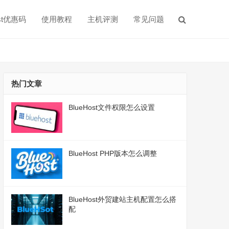
ost优惠码
使用教程
主机评测
常见问题
热门文章
BlueHost文件权限怎么设置
BlueHost PHP版本怎么调整
BlueHost外贸建站主机配置怎么搭
配