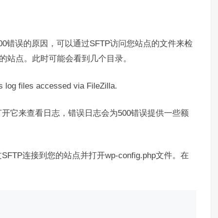
00错误的原因，
可以通过SFTP访问您站点的文件来检
的站点。此时可能会看到几个目录。
开它来查看日志，错误日志会为500错误提供一些额
SFTP连接到您的站点并打开
wp-config.php
文件。在