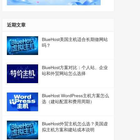
近期文章
BlueHost美国主机适合长期做网站
吗？
BlueHost方案对比：个人站、企业
站和外贸网站怎么选择
BlueHost WordPress主机方案怎么
选（建站配置和费用周期）
BlueHost外贸主机怎么选？美国虚
拟主机方案和建站成本说明