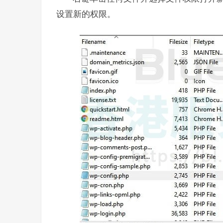
设置新的权限。