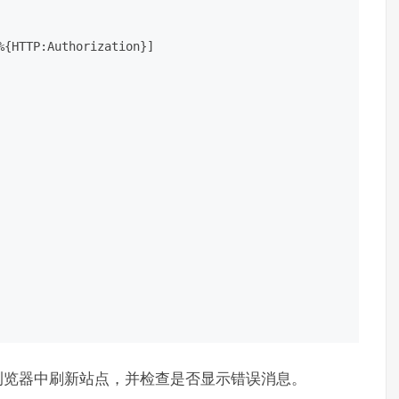
{HTTP:Authorization}]

浏览器中刷新站点，并检查是否显示错误消息。