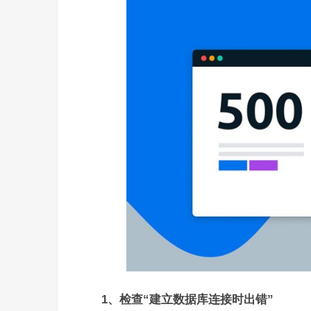
1、检查“建立数据库连接时出错”