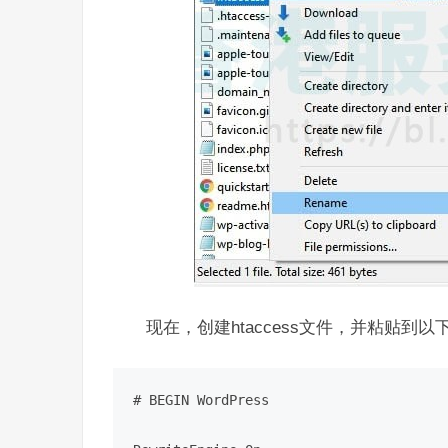
现在，创建htaccess文件
，并粘贴到以下
# BEGIN WordPress
