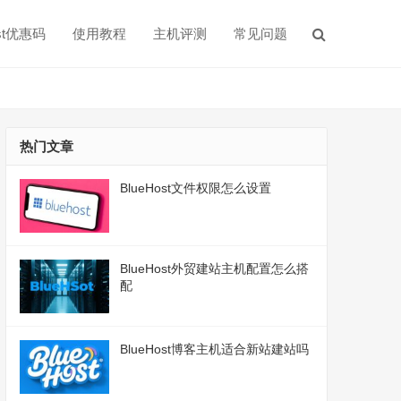
ost优惠码
使用教程
主机评测
常见问题
热门文章
BlueHost文件权限怎么设置
BlueHost外贸建站主机配置怎么搭
配
BlueHost博客主机适合新站建站吗