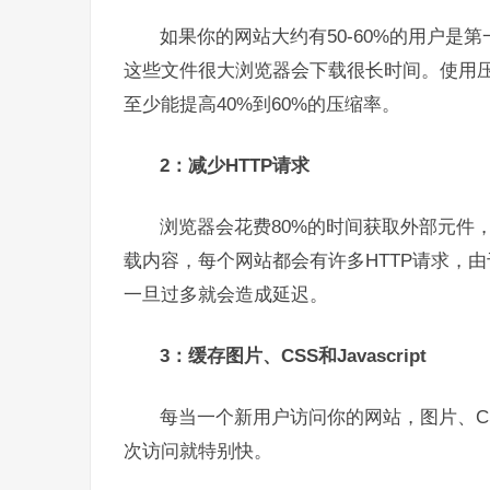
如果你的网站大约有50-60%的用户是第一
这些文件很大浏览器会下载很长时间。使用压缩工
至少能提高40%到60%的压缩率。
2：减少HTTP请求
浏览器会花费80%的时间获取外部元件
载内容，每个网站都会有许多HTTP请求，由
一旦过多就会造成延迟。
3：缓存图片、CSS和Javascript
每当一个新用户访问你的网站，图片、CSS
次访问就特别快。