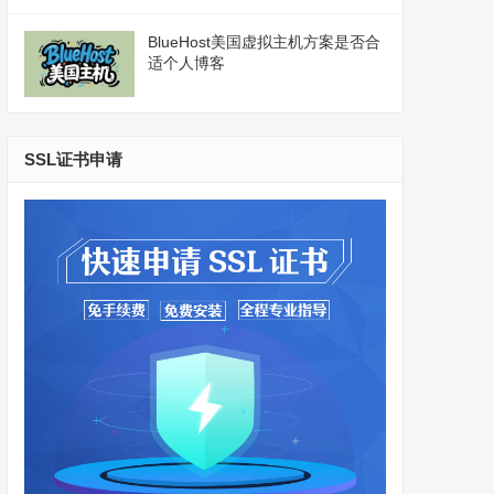
BlueHost美国虚拟主机方案是否合
适个人博客
SSL证书申请