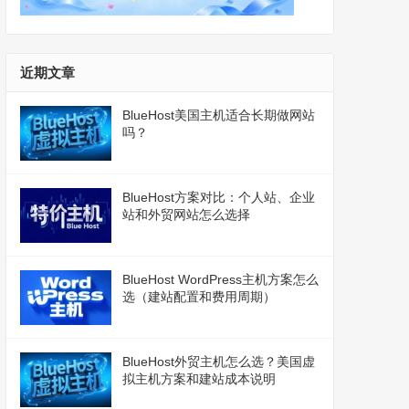
近期文章
BlueHost美国主机适合长期做网站
吗？
BlueHost方案对比：个人站、企业
站和外贸网站怎么选择
BlueHost WordPress主机方案怎么
选（建站配置和费用周期）
BlueHost外贸主机怎么选？美国虚
拟主机方案和建站成本说明