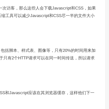
次访客，那么这些人会下载Javascript和CSS，如果
具可以减少Javascript和CSS尽一半的文件大小
，包括脚本、样式表、图像等，只有20%的时间用来加
于只有2个HTTP请求可以在同一时间传送，所以请求
和Javascript应该在其浏览器缓存，这样他们下一