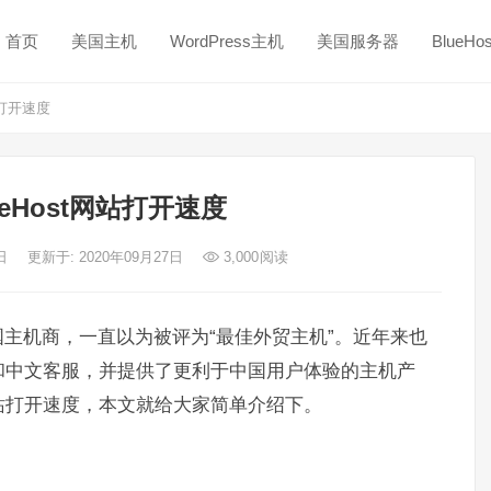
首页
美国主机
WordPress主机
美国服务器
BlueH
站打开速度
eHost网站打开速度
7日
更新于: 2020年09月27日
3,000
阅读
主机商，一直以为被评为“最佳外贸主机”。近年来也
和中文客服，并提供了更利于中国用户体验的主机产
站打开速度，本文就给大家简单介绍下。