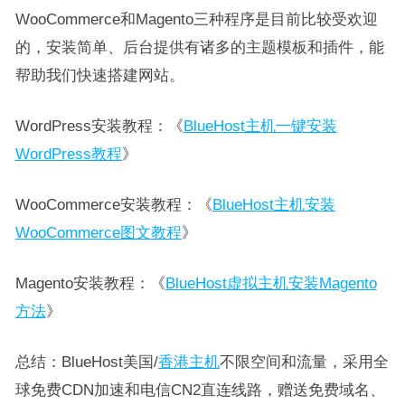
WooCommerce和Magento三种程序是目前比较受欢迎
的，安装简单、后台提供有诸多的主题模板和插件，能
帮助我们快速搭建网站。
WordPress安装教程：《
BlueHost主机一键安装
WordPress教程
》
WooCommerce安装教程：《
BlueHost主机安装
WooCommerce图文教程
》
Magento安装教程：《
BlueHost虚拟主机安装Magento
方法
》
总结：BlueHost美国/
香港主机
不限空间和流量，采用全
球免费CDN加速和电信CN2直连线路，赠送免费域名、