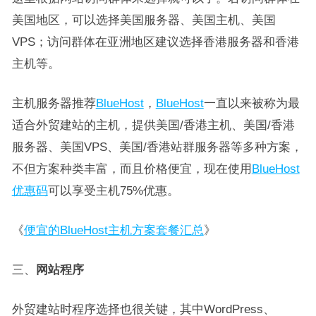
美国地区，可以选择美国服务器、美国主机、美国
VPS；访问群体在亚洲地区建议选择香港服务器和香港
主机等。
主机服务器推荐
BlueHost
，
BlueHost
一直以来被称为最
适合外贸建站的主机，提供美国/香港主机、美国/香港
服务器、美国VPS、美国/香港站群服务器等多种方案，
不但方案种类丰富，而且价格便宜，现在使用
BlueHost
优惠码
可以享受主机75%优惠。
《
便宜的BlueHost主机方案套餐汇总
》
三、
网站程序
外贸建站时程序选择也很关键，其中WordPress、