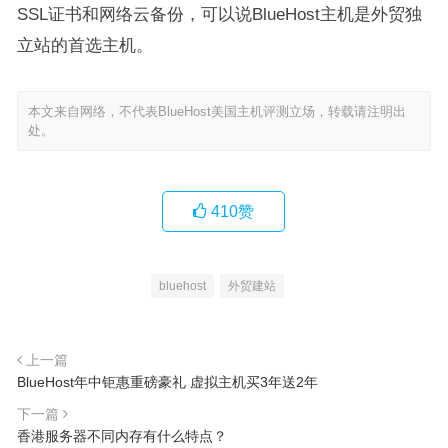
SSL证书和网络云备份，可以说BlueHost主机是外贸独
立站的首选主机。
本文来自网络，不代表BlueHost美国主机评测立场，转载请注明出
处。
410
赞
bluehost
外贸建站
上一篇
BlueHost年中钜惠重磅豪礼 虚拟主机买3年送2年
下一篇
香港服务器不同内存有什么特点？