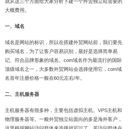
就从这三个方面给大家分析下建一个外贸独立站需要的
大概费用。
一、域名
域名是网站的标识，所以在搭建外贸网站前，我们要先
购买域名，为了让客户容易识别，最好是选择简单易
记、符合品牌形象的域名。com域名作为最流行的国际
顶级域名之一，大多数外贸网站会选择使用它，com域
名首年注册价格一般在60元左右/年。
二、主机服务器
主机服务器有很多种，主要包括虚拟主机、VPS主机和
物理服务器等。一般外贸独立站面向的多是海外客户，
这里根据网站访问群体来选择就可以了。若访问群体在