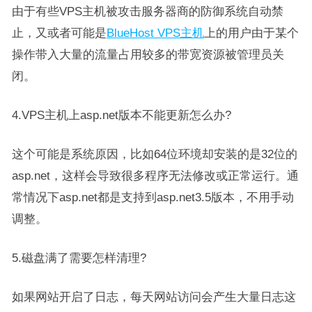
由于有些VPS主机被攻击服务器商的防御系统自动禁
止，又或者可能是
BlueHost VPS主机
上的用户由于某个
操作带入大量的流量占用较多的带宽资源被管理员关
闭。
4.VPS主机上asp.net版本不能更新怎么办?
这个可能是系统原因，比如64位环境却安装的是32位的
asp.net，这样会导致很多程序无法修改或正常运行。通
常情况下asp.net都是支持到asp.net3.5版本，不用手动
调整。
5.磁盘满了需要怎样清理?
如果网站开启了日志，每天网站访问会产生大量日志这