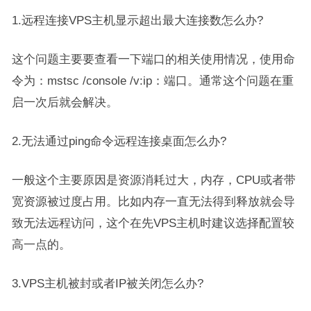
1.远程连接VPS主机显示超出最大连接数怎么办?
这个问题主要要查看一下端口的相关使用情况，使用命
令为：mstsc /console /v:ip：端口。通常这个问题在重
启一次后就会解决。
2.无法通过ping命令远程连接桌面怎么办?
一般这个主要原因是资源消耗过大，内存，CPU或者带
宽资源被过度占用。比如内存一直无法得到释放就会导
致无法远程访问，这个在先VPS主机时建议选择配置较
高一点的。
3.VPS主机被封或者IP被关闭怎么办?