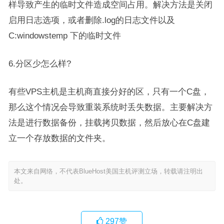
样导致产生的临时文件造成空间占用。解决方法是关闭
启用日志选项，或者删除.log的日志文件以及
C:windowstemp 下的临时文件
6.分区少怎么样?
有些VPS主机是主机商直接分好的区，只有一个C盘，
那么这个情况会导致重装系统时丢失数据。主要解决方
法是进行数据备份，挂载拷贝数据，然后放心在C盘建
立一个存放数据的文件夹。
本文来自网络，不代表BlueHost美国主机评测立场，转载请注明出
处。
297
赞