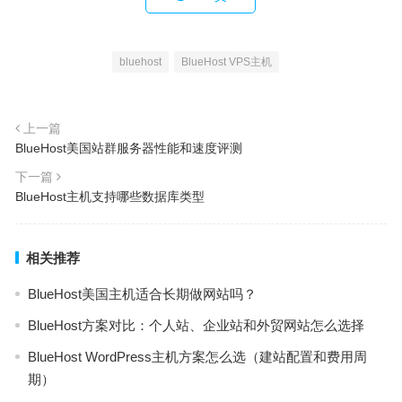
bluehost
BlueHost VPS主机
上一篇
BlueHost美国站群服务器性能和速度评测
下一篇
BlueHost主机支持哪些数据库类型
相关推荐
BlueHost美国主机适合长期做网站吗？
BlueHost方案对比：个人站、企业站和外贸网站怎么选择
BlueHost WordPress主机方案怎么选（建站配置和费用周
期）