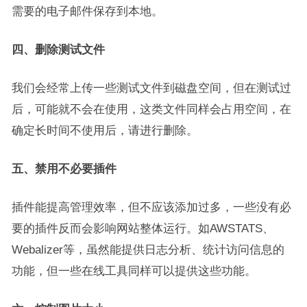
需要的电子邮件保存到本地。
四、删除测试文件
我们会经常上传一些测试文件到磁盘空间，但在测试过
后，可能就不会在使用，这类文件同样会占用空间，在
确定长时间不使用后，请进行删除。
五、禁用不必要插件
插件能提高管理效率，但不应该添加过多，一些没有必
要的插件反而会影响网站整体运行。如AWSTATS、
Webalizer等，虽然能提供日志分析、统计访问信息的
功能，但一些在线工具同样可以提供这些功能。