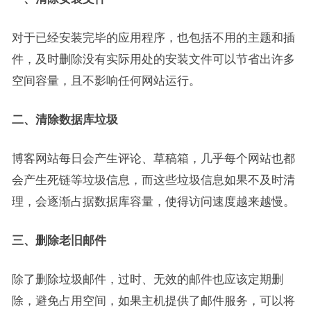
对于已经安装完毕的应用程序，也包括不用的主题和插
件，及时删除没有实际用处的安装文件可以节省出许多
空间容量，且不影响任何网站运行。
二、清除数据库垃圾
博客网站每日会产生评论、草稿箱，几乎每个网站也都
会产生死链等垃圾信息，而这些垃圾信息如果不及时清
理，会逐渐占据数据库容量，使得访问速度越来越慢。
三、删除老旧邮件
除了删除垃圾邮件，过时、无效的邮件也应该定期删
除，避免占用空间，如果主机提供了邮件服务，可以将