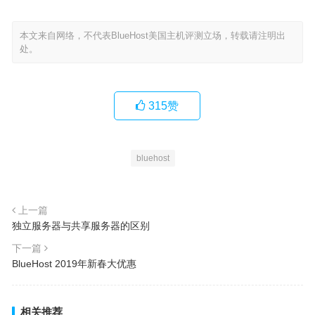
本文来自网络，不代表BlueHost美国主机评测立场，转载请注明出
处。
315
赞
bluehost
上一篇
独立服务器与共享服务器的区别
下一篇
BlueHost 2019年新春大优惠
相关推荐