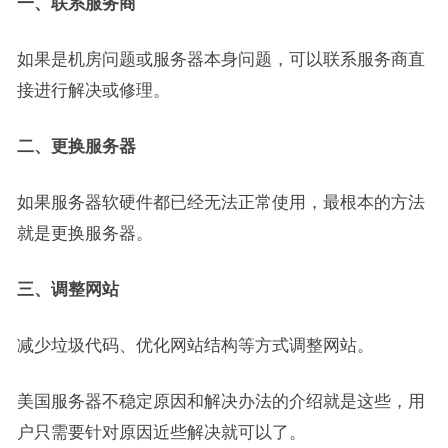
一、联系服务商
如果是机房问题或服务器本身问题，可以联系服务商直
接进行解决或修理。
二、更换服务器
如果服务器软硬件都已经无法正常使用，最根本的方法
就是更换服务器。
三、调整网站
减少垃圾代码、优化网站结构等方式调整网站。
美国服务器不稳定原因和解决办法的介绍就是这些，用
户只需要针对原因近些解决就可以了。