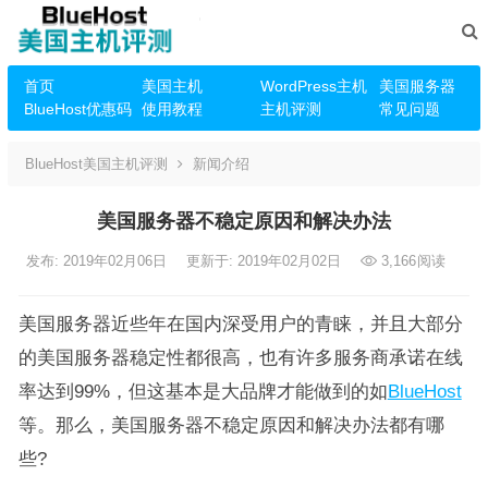
首页
美国主机
WordPress主机
美国服务器
BlueHost优惠码
使用教程
主机评测
常见问题
BlueHost美国主机评测
新闻介绍
美国服务器不稳定原因和解决办法
发布: 2019年02月06日
更新于: 2019年02月02日
3,166
阅读
美国服务器近些年在国内深受用户的青睐，并且大部分
的美国服务器稳定性都很高，也有许多服务商承诺在线
率达到99%，但这基本是大品牌才能做到的如
BlueHost
等。那么，美国服务器不稳定原因和解决办法都有哪
些?