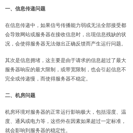
一、信息传递问题
在信息传递中，如果信号传播能力弱或无法全部接受都
会导致网站或服务器在接收信息时，出现信息残缺的状
况，会使得服务器无法做出正确反馈而产生运行问题。
其次是信息拥堵，这主要是由于请求的信息超过了最大
服务器响应的最大限制，或带宽限制，也会引起信息不
完全或传递慢，而使得服务器不稳定。
二、机房问题
机房环境对服务器的正常运行影响极大，包括湿度、温
度、通风或电力等，这些外在因素如果超过一定标准，
就会影响到服务器的稳定性。