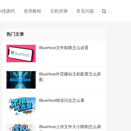
ost优惠码
使用教程
主机评测
常见问题
热门文章
BlueHost文件权限怎么设置
BlueHost外贸建站主机配置怎么搭
配
BlueHost错误日志怎么看
BlueHost上传文件大小限制怎么调