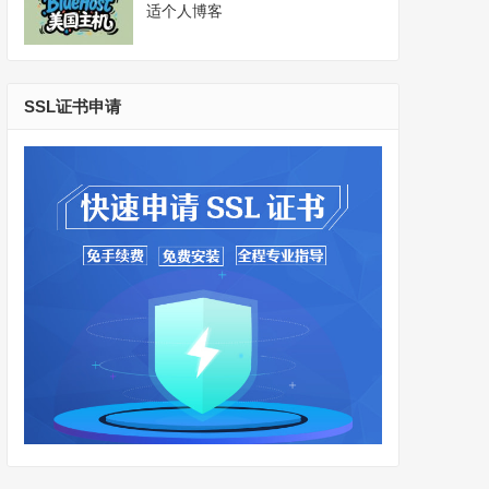
适个人博客
SSL证书申请