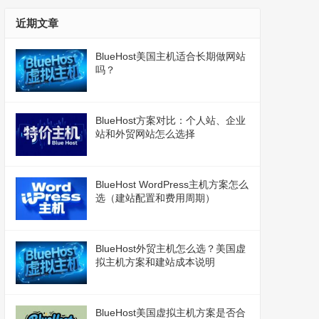
近期文章
BlueHost美国主机适合长期做网站
吗？
BlueHost方案对比：个人站、企业
站和外贸网站怎么选择
BlueHost WordPress主机方案怎么
选（建站配置和费用周期）
BlueHost外贸主机怎么选？美国虚
拟主机方案和建站成本说明
BlueHost美国虚拟主机方案是否合