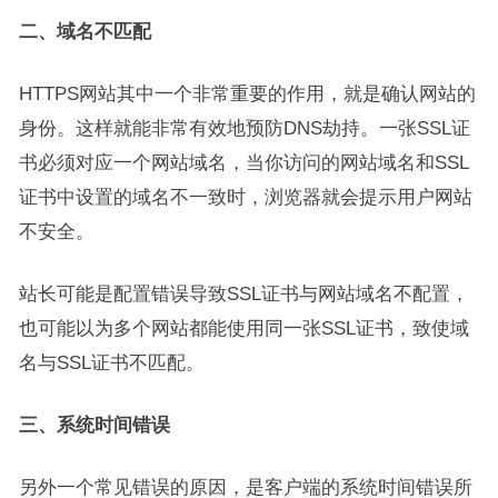
二、域名不匹配
HTTPS网站其中一个非常重要的作用，就是确认网站的
身份。这样就能非常有效地预防DNS劫持。一张SSL证
书必须对应一个网站域名，当你访问的网站域名和SSL
证书中设置的域名不一致时，浏览器就会提示用户网站
不安全。
站长可能是配置错误导致SSL证书与网站域名不配置，
也可能以为多个网站都能使用同一张SSL证书，致使域
名与SSL证书不匹配。
三、系统时间错误
另外一个常见错误的原因，是客户端的系统时间错误所