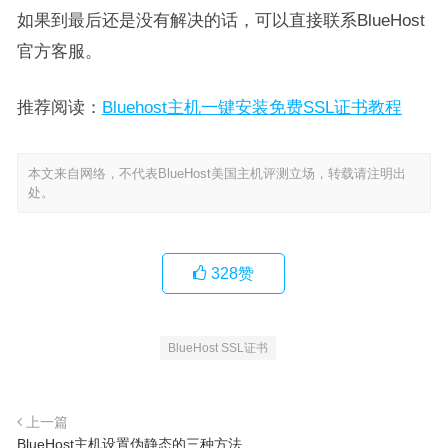
如果到最后还是没有解决的话，可以直接联系BlueHost
官方客服。
推荐阅读：
Bluehost主机一键安装免费SSL证书教程
本文来自网络，不代表BlueHost美国主机评测立场，转载请注明出
处。
328
赞
BlueHost SSL证书
上一篇
BlueHost主机设置伪静态的三种方法