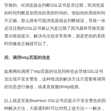
导致的。IE浏览器会判断SSL证书是否过期，而浏览器
的时间判断是依照你的系统时间的。假如你的系统时间
不正确，那么很有可能浏览器就会判断错误，导致一张
还没过期的SSL证书被认为是过期了因为最终导致页面
显示错误提示。解决办法也非常简单，就是把你的系统
时间修改正确就可以了。
四、调用http页面的信息
如果网站调用了http页面的信息同样也会导致SSL证书
后出现不安全警告，这种情况的解决方法只需要将调用
的信息进行修改，或者直接撤掉http链接。
以上就是安装BlueHost SSL证书后提示不安全警告的四
种解决方法，大家遇到时可以对照上述方法一一解决，