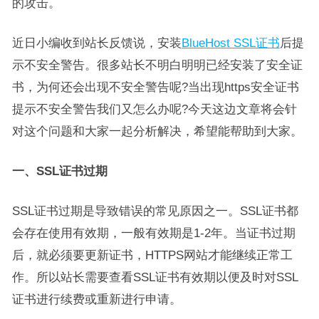
的攻击。
近日小编收到站长反馈说，安装
BlueHost SSL证书
后提
示不安全警告。很多站长不明白明明已经安装了安全证
书，为何还会出现不安全警告呢?当出现https安全证书
提示不安全警告我们又怎么办呢?今天这边文章将会针
对这个问题和大家一起分析解决，希望能帮助到大家。
一、SSL证书过期
SSL证书过期是导致错误的常见原因之一。SSL证书都
会存在使用有效期，一般有效期是1-2年。当证书过期
后，就必须要更新证书，HTTPS网站才能继续正常工
作。所以站长需要查看SSL证书有效期以便及时对SSL
证书进行续费或重新进行申请。