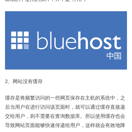
2、网站没有缓存
缓存是将频繁访问的一些网页保存在主机的系统中，之
后当用户在进行访问该页面时，就可以通过缓存直接递
交给用户，则不需要在查询数据库。所以使用缓存也会
导致网站页面能够快速传递给用户，这样就会有效地降