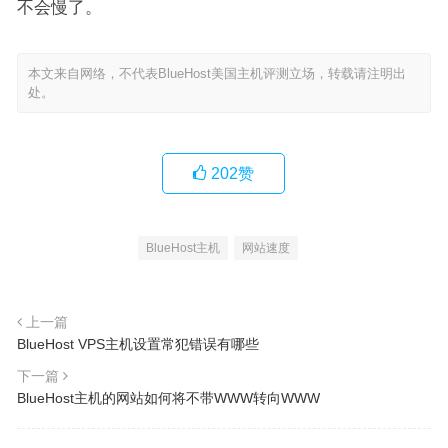
不会慢了。
本文来自网络，不代表BlueHost美国主机评测立场，转载请注明出
处。
202
赞
BlueHost主机
网站速度
上一篇
BlueHost VPS主机设置常犯错误有哪些
下一篇
BlueHost主机的网站如何将不带WWW转向WWW