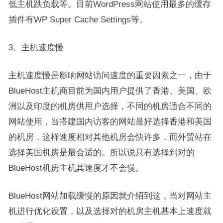
低主机跌负载等。目前WordPress网站使用最多的缓存
插件有WP Super Cache Settings等。
3、主机速度慢
主机速度慢是影响网站访问速度的重要因素之一，由于
BlueHost主机商目前为国内用户提供了香港、美国、欧
洲以及印度的机房供用户选择，不同的机房适合不同的
网站使用，当搭建国内访客的网站最好选择香港和美国
的机房，这样速度相对其他机房会快许多，而外贸站在
选择美国机房是最合适的。所以说只有选择到对的
BlueHost机房主机其速度才不会慢。
BlueHost网站加载缓慢的原因就介绍到这，当对网站主
机进行优化设置，以及选择对的机房主机基本上速度就