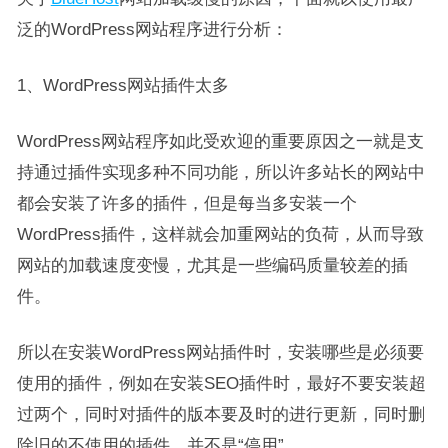
泛的WordPress网站程序进行分析：
1、WordPress网站插件太多
WordPress网站程序如此受欢迎的重要原因之一就是支
持通过插件实现多种不同功能，所以许多站长的网站中
都会安装了许多的插件，但是每当多安装一个
WordPress插件，这样就会加重网站的负荷，从而导致
网站的加载速度变慢，尤其是一些编码质量较差的插
件。
所以在安装WordPress网站插件时，安装哪些是必须要
使用的插件，例如在安装SEO插件时，最好不要安装超
过两个，同时对插件的版本要及时的进行更新，同时删
除旧的不使用的插件，并不是“停用”。