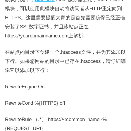
模块，可以使用此模块自动将访问者从HTTP重定向到
HTTPS。这里需要提醒大家的是首先需要确保已经正确
安装了SSL数字证书，并且该站点正在
https://yourdomainname.com上解析。
在站点的目录下创建一个.htaccess文件，并为其添加以
下行。如果您网站的目录中已存在.htaccess，请仔细编
辑它以添加以下行：
RewriteEngine On
RewriteCond %{HTTPS} off
RewriteRule （.*） https://<common_name>%
{REQUEST_URI}