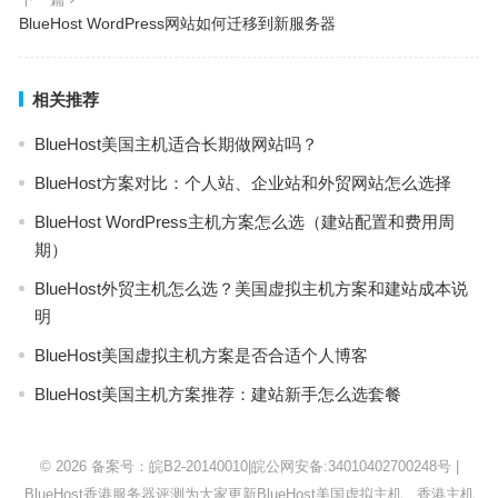
BlueHost WordPress网站如何迁移到新服务器
相关推荐
BlueHost美国主机适合长期做网站吗？
BlueHost方案对比：个人站、企业站和外贸网站怎么选择
BlueHost WordPress主机方案怎么选（建站配置和费用周
期）
BlueHost外贸主机怎么选？美国虚拟主机方案和建站成本说
明
BlueHost美国虚拟主机方案是否合适个人博客
BlueHost美国主机方案推荐：建站新手怎么选套餐
© 2026
备案号：皖B2-20140010
|
皖公网安备:34010402700248号
|
BlueHost
香港服务器评测为大家更新BlueHost美国虚拟主机、香港主机