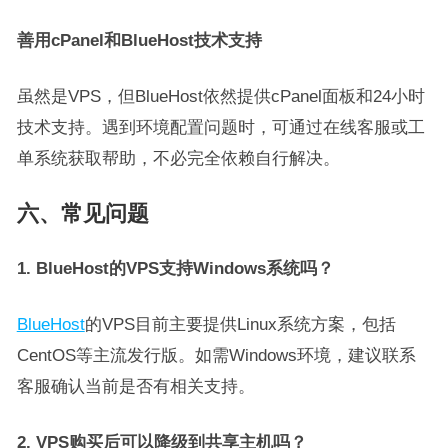
善用cPanel和BlueHost技术支持
虽然是VPS，但BlueHost依然提供cPanel面板和24小时
技术支持。遇到环境配置问题时，可通过在线客服或工
单系统获取帮助，不必完全依赖自行解决。
六、常见问题
1. BlueHost的VPS支持Windows系统吗？
BlueHost
的VPS目前主要提供Linux系统方案，包括
CentOS等主流发行版。如需Windows环境，建议联系
客服确认当前是否有相关支持。
2. VPS购买后可以降级到共享主机吗？