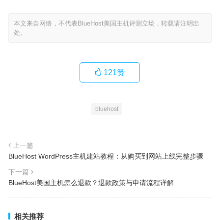
本文来自网络，不代表BlueHost美国主机评测立场，转载请注明出
处。
121
赞
bluehost
上一篇
BlueHost WordPress主机建站教程：从购买到网站上线完整步骤
下一篇
BlueHost美国主机怎么退款？退款政策与申请流程详解
相关推荐