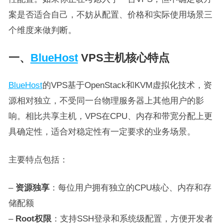
案是否适合自己，不妨从配置、价格和实际使用场景三
个维度来做判断。
一、
BlueHost
VPS主机核心特点
BlueHost
的VPS基于OpenStack和KVM虚拟化技术，资
源相对独立，不受同一台物理服务器上其他用户的影
响。相比共享主机，VPS在CPU、内存和带宽分配上更
具确定性，适合对稳定性有一定要求的业务场景。
主要特点包括：
–
资源独享
：每位用户拥有独立的CPU核心、内存和存
储配额
–
Root权限
：支持SSH登录和系统级配置，方便开发者