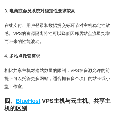
3. 电商或会员系统对稳定性要求较高
在线支付、用户登录和数据提交等环节对主机稳定性敏
感。VPS的资源隔离特性可以降低因邻居站点流量突增
而带来的性能波动。
4. 多站点托管需求
相比共享主机对建站数量的限制，VPS在资源允许的前
提下可以托管更多网站，适合拥有多个项目的站长或小
型工作室。
四、
BlueHost
VPS主机与云主机、共享主
机的区别