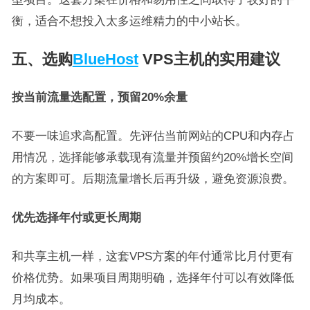
衡，适合不想投入太多运维精力的中小站长。
五、选购
BlueHost
VPS主机的实用建议
按当前流量选配置，预留20%余量
不要一味追求高配置。先评估当前网站的CPU和内存占
用情况，选择能够承载现有流量并预留约20%增长空间
的方案即可。后期流量增长后再升级，避免资源浪费。
优先选择年付或更长周期
和共享主机一样，这套VPS方案的年付通常比月付更有
价格优势。如果项目周期明确，选择年付可以有效降低
月均成本。