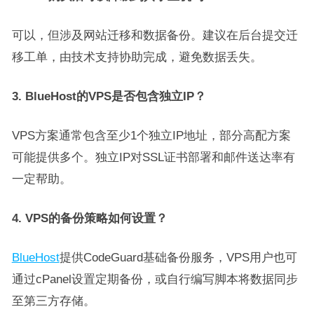
可以，但涉及网站迁移和数据备份。建议在后台提交迁
移工单，由技术支持协助完成，避免数据丢失。
3. BlueHost的VPS是否包含独立IP？
VPS方案通常包含至少1个独立IP地址，部分高配方案
可能提供多个。独立IP对SSL证书部署和邮件送达率有
一定帮助。
4. VPS的备份策略如何设置？
BlueHost
提供CodeGuard基础备份服务，VPS用户也可
通过cPanel设置定期备份，或自行编写脚本将数据同步
至第三方存储。