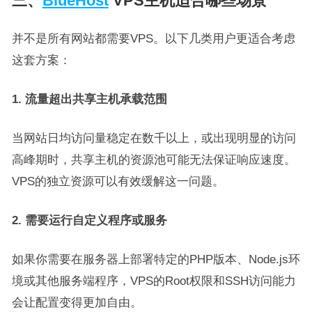
三、
BlueHost
VPS主机适合哪些场景
并不是所有网站都需要VPS。以下几类用户更适合考虑
这套方案：
1. 流量超出共享主机承载范围
当网站日均访问量稳定在数千以上，或出现明显的访问
高峰期时，共享主机的资源池可能无法保证响应速度。
VPS的独立资源可以有效缓解这一问题。
2. 需要运行自定义程序或服务
如果你需要在服务器上部署特定的PHP版本、Node.js环
境或其他服务端程序，VPS的Root权限和SSH访问能力
会让配置变得更加自由。