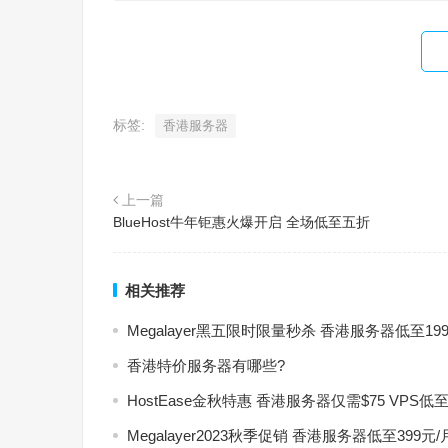
标签:
香港服务器
上一篇
BlueHost牛年钜惠火爆开启 全场低至五折
相关推荐
Megalayer黑五限时限量秒杀 香港服务器低至199
香港特价服务器有哪些?
HostEase金秋特惠 香港服务器仅需$75 VPS低
Megalayer2023秋季促销 香港服务器低至39