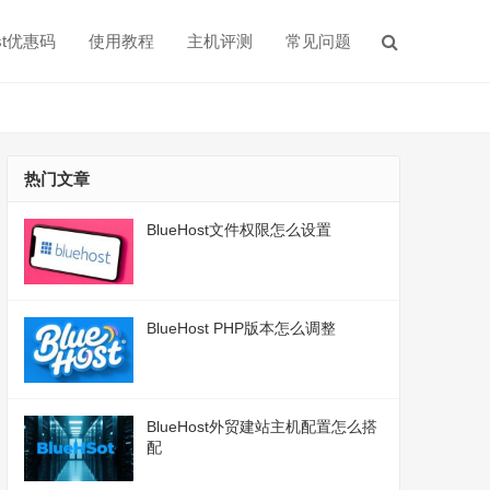
ost优惠码
使用教程
主机评测
常见问题
热门文章
BlueHost文件权限怎么设置
BlueHost PHP版本怎么调整
BlueHost外贸建站主机配置怎么搭
配