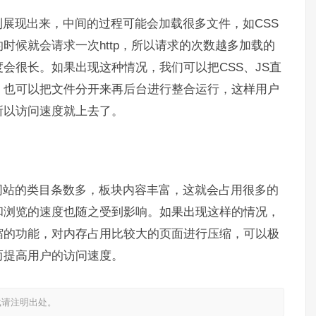
展现出来，中间的过程可能会加载很多文件，如CSS
时候就会请求一次http，所以请求的次数越多加载的
会很长。如果出现这种情况，我们可以把CSS、JS直
；也可以把文件分开来再后台进行整合运行，这样用户
所以访问速度就上去了。
网站的类目条数多，板块内容丰富，这就会占用很多的
和浏览的速度也随之受到影响。如果出现这样的情况，
压缩的功能，对内存占用比较大的页面进行压缩，可以极
而提高用户的访问速度。
载请注明出处。