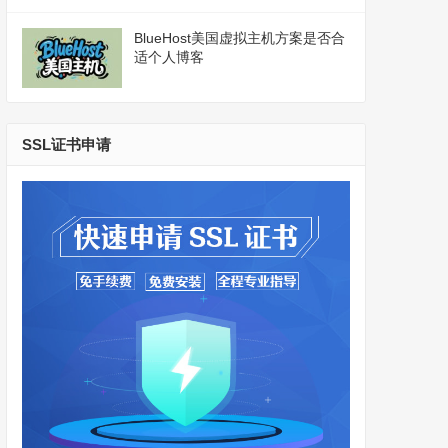
BlueHost美国虚拟主机方案是否合
适个人博客
SSL证书申请