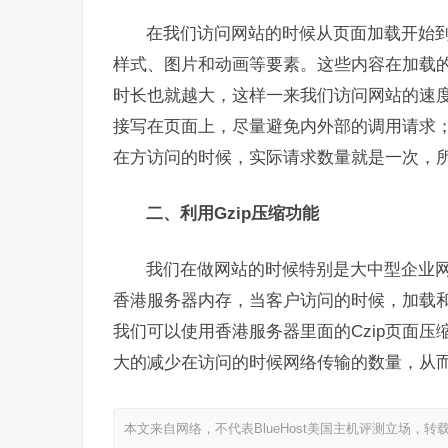
在我们访问网站的时候从页面加载开始到
样式、图片和动画等要素。这些内容在加载的
时长也就越大，这样一来我们访问网站的速度
接写在页面上，尽量避免内外部的调用请求
在方访问的时候，实际请求数量就是一次，
二、利用Gzip压缩功能
我们在做网站的时候特别是大中型企业
香港服务器内存，当客户访问的时候，加载
我们可以使用香港服务器里面的Czip页面
大的减少在访问的时候网络传输的数量，从
本文来自网络，不代表BlueHost美国主机评测立场，转