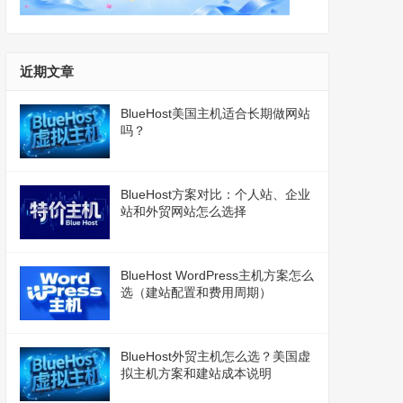
近期文章
BlueHost美国主机适合长期做网站
吗？
BlueHost方案对比：个人站、企业
站和外贸网站怎么选择
BlueHost WordPress主机方案怎么
选（建站配置和费用周期）
BlueHost外贸主机怎么选？美国虚
拟主机方案和建站成本说明