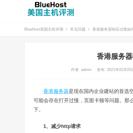
BlueHost美国主机评测
常见问题
香港服务器响应过慢如
香港服务器
作者:
admin
发布: 2021年02月0
香港服务器
是现在国内企业建站的首选
可能会存在打开过慢，页面卡顿等问题。那
下。
1、减少http请求