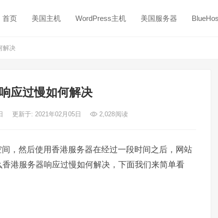
首页
美国主机
WordPress主机
美国服务器
BlueH
何解决
响应过慢如何解决
5日
更新于: 2021年02月05日
2,028
阅读
空间，然后使用香港服务器在经过一段时间之后，网站
么香港服务器响应过慢如何解决，下面我们来简单看