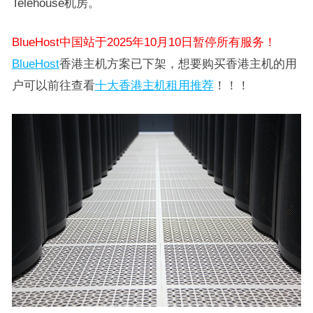
Telehouse机房。
BlueHost中国站于2025年10月10日暂停所有服务！
BlueHost
香港主机方案已下架，想要购买香港主机的用
户可以前往查看
十大香港主机租用推荐
！！！