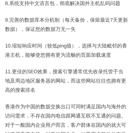
8.系统支持中文语言包，彻底解决国外主机乱码问题
9.完善的数据库本分机制（每天备份，保留最近7天更新
数据），保证您的数据万无一失
10.缩短响应时间（较低ping值），选择与大陆毗邻的香
港主机，能够使您拥有更为流畅的页面加载速度
11.更佳的SEO效果，搜索引擎通常优先收录托管于当
地及周边地区服务器的网站，而这些网站往往也拥有更
高的搜索排名
香港作为中国的数据交换出口可同时满足国内与海外的
访问需求，不存在国内电信跟网通互联不互通的问题。
对于一般国内企业用户而言，客户群体在国内的就大可