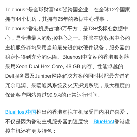
Telehouse是全球财富500强跨国企业，在全球12个国家
拥有44个机房，其拥有25年的数据中心理事，
Telehouse香港机房占地3万平方，是T3+级标准数据中
心，是全港最大的数据中心之一。托管在该数据中心的
主机服务器均采用当前最先进的软硬件设备，服务器的
稳定性得到充分的保障。Bluehost中文站的香港服务器
采用Xeon Dual Hex-Core, 48 GB 内存、性能卓越的
Dell服务器及Juniper网络解决方案的同时搭配最先进的
冗余电源、采暖通风系统及火灾探测系统，最大程度的
保证客户网站超过99.9%的正常运行时间。
BlueHost中国
推出的香港虚拟主机深受国内用户喜爱，
不仅是因为香港主机服务器的速度快，
BlueHost
香港虚
拟主机还有更多特色：