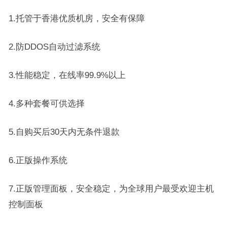
1.托管于香港优质机房，安全有保障
2.防DDOS自动过滤系统
3.性能稳定，在线率99.9%以上
4.多种套餐可供选择
5.自购买后30天内无条件退款
6.正版操作系统
7.正版管理面板，安全稳定，为全球用户最受欢迎主机
控制面板