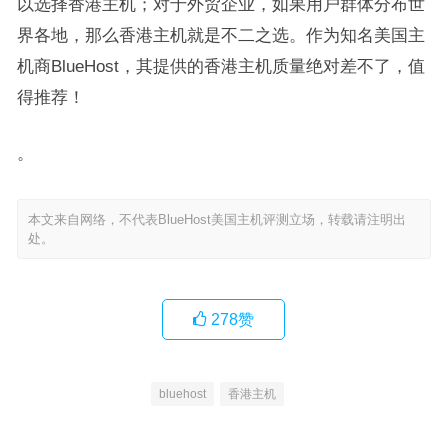
以选择香港主机；对于外贸企业，如果用户群体分布世
界各地，那么香港主机就是不二之选。作为知名美国主
机商BlueHost，其提供的香港主机质量绝对差不了，值
得推荐！
。
本文来自网络，不代表BlueHost美国主机评测立场，转载请注明出
处。
278
赞
bluehost
香港主机