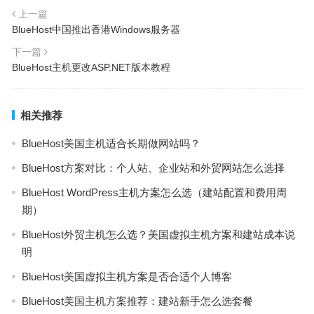
上一篇
BlueHost中国推出香港Windows服务器
下一篇
BlueHost主机更改ASP.NET版本教程
相关推荐
BlueHost美国主机适合长期做网站吗？
BlueHost方案对比：个人站、企业站和外贸网站怎么选择
BlueHost WordPress主机方案怎么选（建站配置和费用周
期）
BlueHost外贸主机怎么选？美国虚拟主机方案和建站成本说
明
BlueHost美国虚拟主机方案是否合适个人博客
BlueHost美国主机方案推荐：建站新手怎么选套餐