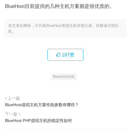
BlueHost目前提供的几种主机方案都是很优质的。
本文来自网络，不代表BlueHost美国主机评测立场，转载请注明出
处。
197
赞
BlueHost主机
上一篇
BlueHost虚拟主机方案性能参数有哪些？
下一篇
BlueHost PHP虚拟主机的稳定性如何