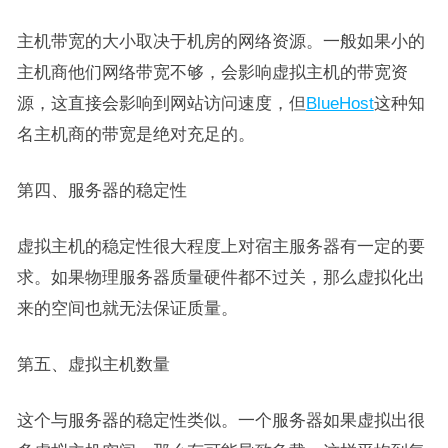
主机带宽的大小取决于机房的网络资源。一般如果小的
主机商他们网络带宽不够，会影响虚拟主机的带宽资
源，这直接会影响到网站访问速度，但
BlueHost
这种知
名主机商的带宽是绝对充足的。
第四、服务器的稳定性
虚拟主机的稳定性很大程度上对宿主服务器有一定的要
求。如果物理服务器质量硬件都不过关，那么虚拟化出
来的空间也就无法保证质量。
第五、虚拟主机数量
这个与服务器的稳定性类似。一个服务器如果虚拟出很