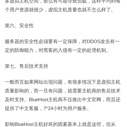
多虚拟主机空间，那么有可能导致负载，这样平均到每
个用户资源就很少，虚拟主机质量也就不怎么样了。
第六、安全性
服务器的安全性必须要有一定保障，对DDOS攻击有一
定的防御能力，对黑客的入侵有一定的处理机制。
第七、售后技术支持
一般而言如果网站出现问题，有很多情况下是虚拟主机
质量影响的，而一旦有问题，就需要主机商的售后技术
及时支持。BlueHost主机商不仅推出中文官网，而且还
提供了中文客服，7*24小时为用户服务。
影响BlueHost主机好坏的因素基本上就是这些，但从