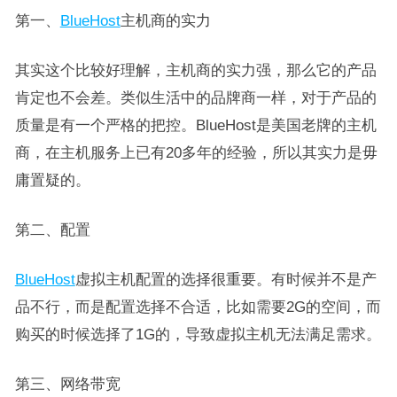
第一、
BlueHost
主机商的实力
其实这个比较好理解，主机商的实力强，那么它的产品
肯定也不会差。类似生活中的品牌商一样，对于产品的
质量是有一个严格的把控。BlueHost是美国老牌的主机
商，在主机服务上已有20多年的经验，所以其实力是毋
庸置疑的。
第二、配置
BlueHost
虚拟主机配置的选择很重要。有时候并不是产
品不行，而是配置选择不合适，比如需要2G的空间，而
购买的时候选择了1G的，导致虚拟主机无法满足需求。
第三、网络带宽