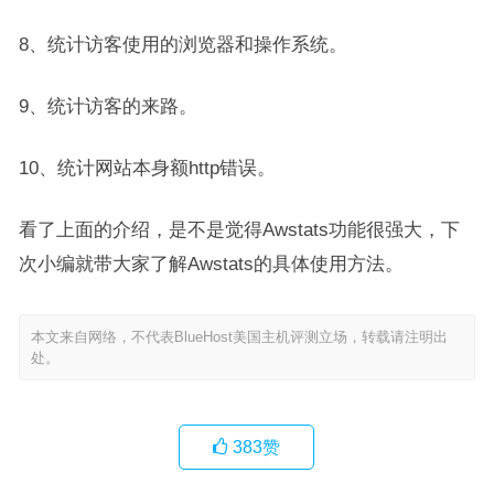
8、统计访客使用的浏览器和操作系统。
9、统计访客的来路。
10、统计网站本身额http错误。
看了上面的介绍，是不是觉得Awstats功能很强大，下
次小编就带大家了解Awstats的具体使用方法。
本文来自网络，不代表BlueHost美国主机评测立场，转载请注明出
处。
383
赞