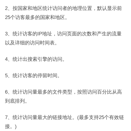
2、按国家和地区统计访问者的地理位置，默认显示前
25个访客最多的国家和地区。
3、统计访客的IP地址，访问页面的次数和产生的流量
以及详细的访问时间表。
4、统计出搜索引擎的访问。
5、统计访客的停留时间。
6、统计访问量最多的文件类型，按照访问百分比从高
到底排列。
7、统计访问量最大的链接地址。(最多支持25个有效链
接。)