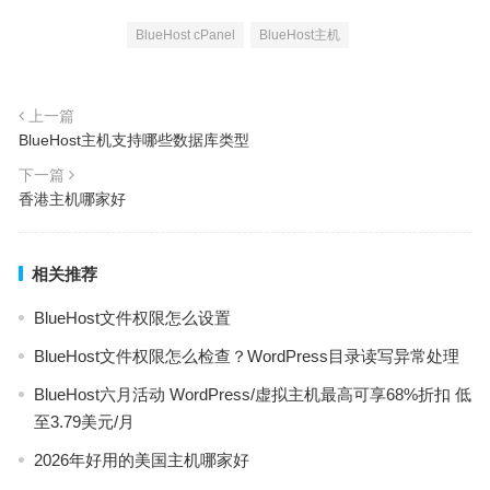
BlueHost cPanel
BlueHost主机
上一篇
BlueHost主机支持哪些数据库类型
下一篇
香港主机哪家好
相关推荐
BlueHost文件权限怎么设置
BlueHost文件权限怎么检查？WordPress目录读写异常处理
BlueHost六月活动 WordPress/虚拟主机最高可享68%折扣 低
至3.79美元/月
2026年好用的美国主机哪家好