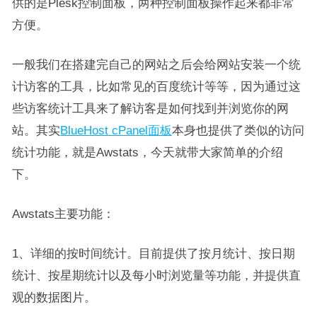
供的是Plesk控制面板，两种控制面板操作起来都非常
方便。
一般我们在搭建完自己的网站之后会给网站安装一个统
计访客的工具，比如常见的百度统计等等，因为通过这
些访客统计工具来了解访客是如何找到并浏览你的网
站。其实
BlueHost cPanel面板
本身也提供了类似的访问
统计功能，就是Awstats，今天就带大家简单的介绍
下。
Awstats主要功能：
1、详细的按时间统计。目前提供了按月统计、按日期
统计、按星期统计以及每小时浏览量等功能，并提供直
观的数据图片。