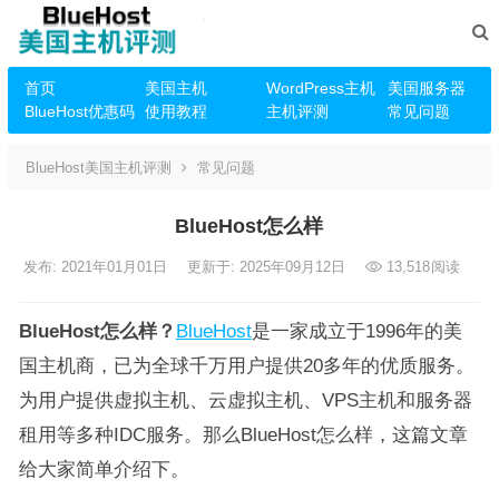
首页
美国主机
WordPress主机
美国服务器
BlueHost优惠码
使用教程
主机评测
常见问题
BlueHost美国主机评测
常见问题
BlueHost怎么样
发布: 2021年01月01日
更新于: 2025年09月12日
13,518
阅读
BlueHost怎么样？
BlueHost
是一家成立于1996年的美
国主机商，已为全球千万用户提供20多年的优质服务。
为用户提供虚拟主机、云虚拟主机、VPS主机和服务器
租用等多种IDC服务。那么BlueHost怎么样，这篇文章
给大家简单介绍下。