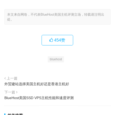
本文来自网络，不代表BlueHost美国主机评测立场，转载请注明出
处。
454
赞
bluehost
上一篇
外贸建站选择美国主机好还是香港主机好
下一篇
BlueHost美国SSD VPS主机性能和速度评测