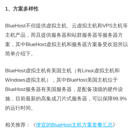
1、方案多样性
BlueHost不但提供虚拟主机、云虚拟主机和VPS主机等
主机产品，而且提供服务器和站群服务器等服务器方
案，其中BlueHost虚拟主机和服务器方案备受欢迎所以
简单介绍下。
BlueHost虚拟主机有美国主机（有Linux虚拟主机和
Windows虚拟主机），其中BlueHost美国主机位于
BlueHost服务器有美国服务器，是配备顶级的硬件设
施，目前最新的高集成刀片式服务器，可以保障99.9%
的运行时间。
相关推荐：《
便宜的BlueHost主机方案套餐汇总
》