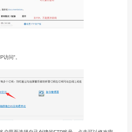
TP访问”。