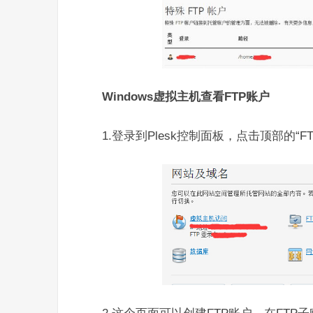
Windows虚拟主机查看FTP账户
1.登录到Plesk控制面板，点击顶部的“F