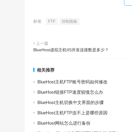
标签:
FTP
控制面板
上一篇
BlueHost虚拟主机IIS并发连接数是多少？
相关推荐
BlueHost主机FTP账号密码如何修改
BlueHost链接FTP速度较慢怎么办
BlueHost主机切换中文界面的步骤
BlueHost主机FTP连不上是哪些原因
BlueHost网站怎么进行备份