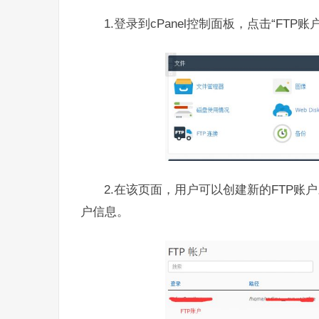
1.登录到cPanel控制面板，点击“FTP账
2.在该页面，用户可以创建新的FTP账
户信息。