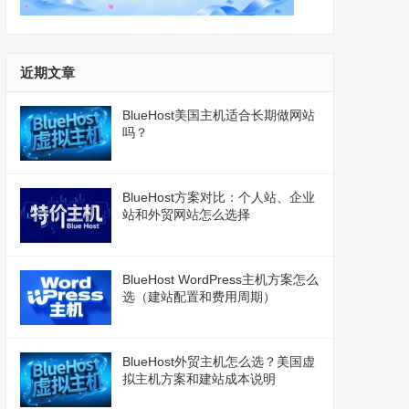
近期文章
BlueHost美国主机适合长期做网站
吗？
BlueHost方案对比：个人站、企业
站和外贸网站怎么选择
BlueHost WordPress主机方案怎么
选（建站配置和费用周期）
BlueHost外贸主机怎么选？美国虚
拟主机方案和建站成本说明