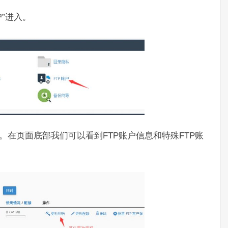
户”进入。
户。在页面底部我们可以看到FTP账户信息和特殊FTP账