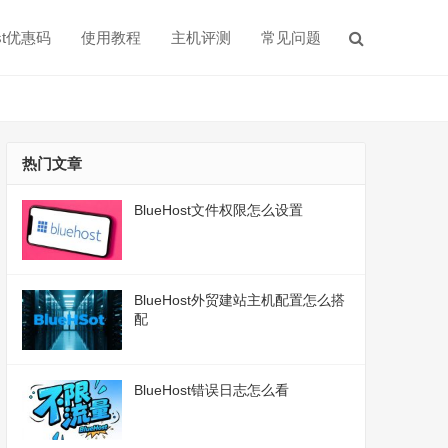
ost优惠码
使用教程
主机评测
常见问题
热门文章
BlueHost文件权限怎么设置
BlueHost外贸建站主机配置怎么搭
配
BlueHost错误日志怎么看