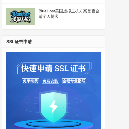
BlueHost美国虚拟主机方案是否合
适个人博客
SSL证书申请