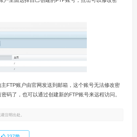
P子账户里面选择自己创建的FTP账号，点击可以修改密
主FTP账户由官网发送到邮箱，这个账号无法修改密
密码了，也可以通过创建新的FTP账号来远程访问。
载请注明出处。
237
赞