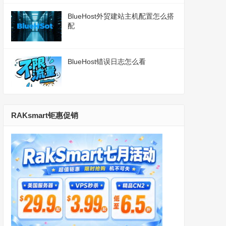
BlueHost外贸建站主机配置怎么搭
配
BlueHost错误日志怎么看
RAKsmart钜惠促销