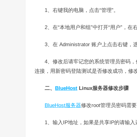
1、右键我的电脑，点击“管理”。
2、在“本地用户和组”中打开“用户”，在右侧找到
3、在 Administrator 账户上点击
4、修改后请牢记您的系统管理员密码
连接，用新密码登陆测试是否修改成功，修
二、
BlueHost
Linux服务器修改步骤
BlueHost服务器
修改root管理员密码
1、输入IP地址，如果是共享IP的请输入