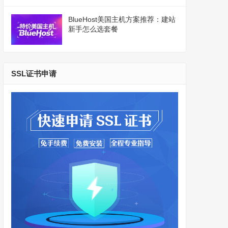
BlueHost美国主机方案推荐：建站
新手怎么选套餐
SSL证书申请