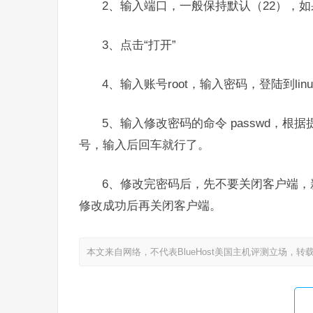
2、输入端口，一般保持默认（22），如
3、点击“打开”
4、输入账号root，输入密码，登陆到linu
5、输入修改密码的命令 passwd，
号，输入后回车就行了。
6、修改完密码后，先不要关闭客户端
修改成功后再关闭客户端。
本文来自网络，不代表BlueHost美国主机评测立场，转