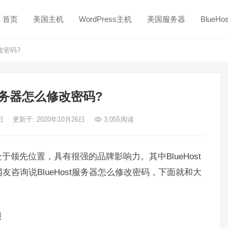
首页
美国主机
WordPress主机
美国服务器
BlueH
改密码?
t服务器怎么修改密码?
6日
更新于: 2020年10月26日
3,055
阅读
领先位置，具有很强的品牌影响力。其中BlueHost
咨询说BlueHost服务器怎么修改密码，下面就和大
骤