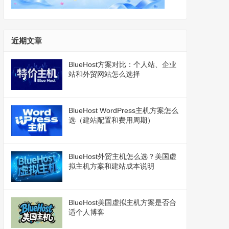
近期文章
BlueHost方案对比：个人站、企业
站和外贸网站怎么选择
BlueHost WordPress主机方案怎么
选（建站配置和费用周期）
BlueHost外贸主机怎么选？美国虚
拟主机方案和建站成本说明
BlueHost美国虚拟主机方案是否合
适个人博客