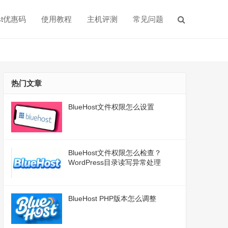
ost优惠码
使用教程
主机评测
常见问题
热门文章
BlueHost文件权限怎么设置
BlueHost文件权限怎么检查？
WordPress目录读写异常处理
BlueHost PHP版本怎么调整