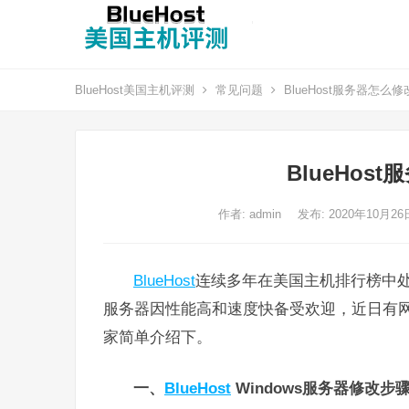
BlueHost美国主机评测
常见问题
BlueHost服务器怎么修
BlueHos
作者:
admin
发布: 2020年10月2
BlueHost
连续多年在美国主机排行榜中处于
服务器因性能高和速度快备受欢迎，近日有网友
家简单介绍下。
一、
BlueHost
Windows服务器修改步