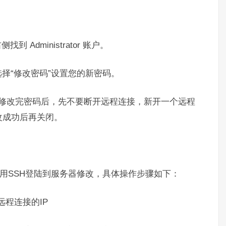
 Administrator 账户。
右键，选择“修改密码”设置您的新密码。
，修改完密码后，先不要断开远程连接，新开一个远程
改成功后再关闭。
需要用SSH登陆到服务器修改，具体操作步骤如下：
远程连接的IP