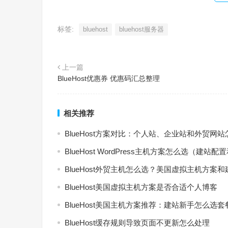
标签:
bluehost
bluehost服务器
上一篇
BlueHost优惠券 优惠码汇总整理
相关推荐
BlueHost方案对比：个人站、企业站和外贸网
BlueHost WordPress主机方案怎么选（建站
BlueHost外贸主机怎么选？美国虚拟主机方案
BlueHost美国虚拟主机方案是否合适个人博客
BlueHost美国主机方案推荐：建站新手怎么选套
BlueHost缓存规则导致页面不更新怎么处理