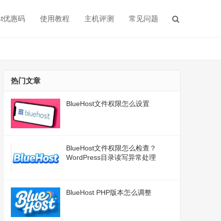
ost优惠码
使用教程
主机评测
常见问题
热门文章
BlueHost文件权限怎么设置
BlueHost文件权限怎么检查？
WordPress目录读写异常处理
BlueHost PHP版本怎么调整