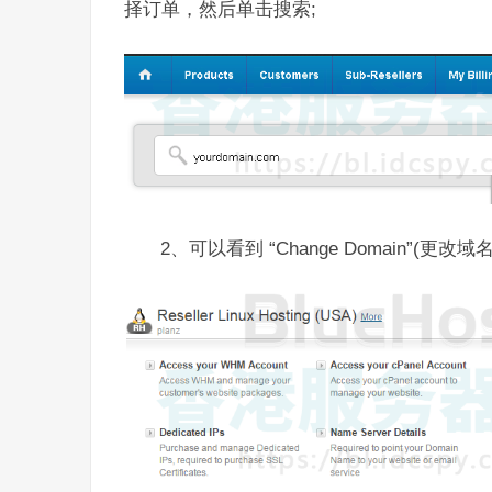
择订单，然后单击搜索;
2、可以看到 “Change Domain”(更