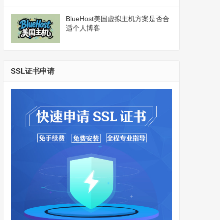
BlueHost美国虚拟主机方案是否合
适个人博客
SSL证书申请