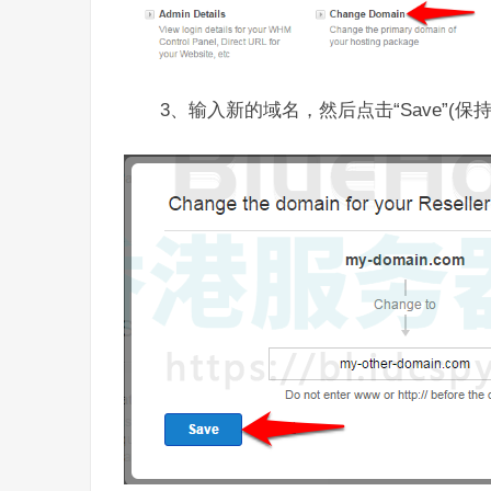
3、输入新的域名，然后点击“Save”(保持)