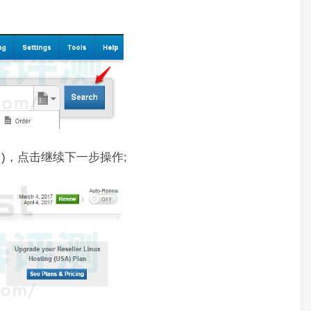
改域名)，点击继续下一步操作;