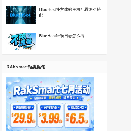
BlueHost外贸建站主机配置怎么搭
配
BlueHost错误日志怎么看
RAKsmart钜惠促销