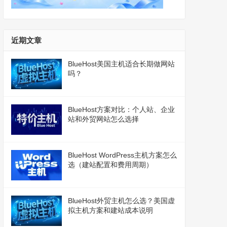
近期文章
BlueHost美国主机适合长期做网站
吗？
BlueHost方案对比：个人站、企业
站和外贸网站怎么选择
BlueHost WordPress主机方案怎么
选（建站配置和费用周期）
BlueHost外贸主机怎么选？美国虚
拟主机方案和建站成本说明