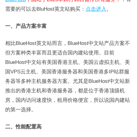
需要的可以去BluHost英文站购买：
点击进入
。
一、产品方案丰富
相比BlueHost英文站而言，BlueHost中文站产品方案不
但方案种类丰富而且更适合国内建站使用。目前
BlueHost中文站有美国香港主机、美国云虚拟主机、美
国VPS云主机、美国香港服务器和美国香港多IP站群服
务器等多种主机服务器方案。尤其是BlueHost中文站新
推出的香港主机和香港服务器，都是位于香港顶级机
房，国内访问速度快，租用价格便宜，所以说国内建站
的第一选择。
二、性能配置高