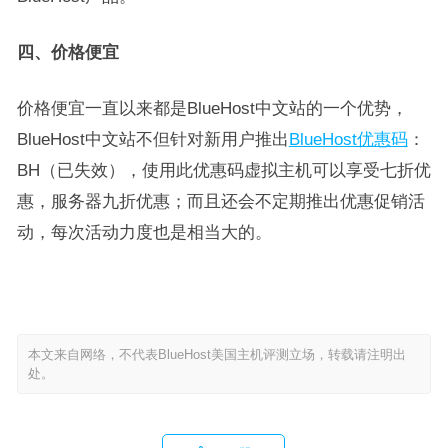
四、价格便宜
价格便宜一直以来都是BlueHost中文站的一个优势，
BlueHost中文站不但针对新用户推出
BlueHost优惠码
：
BH（已失效），使用此优惠码虚拟主机可以享受七折优
惠，服务器九折优惠；而且还会不定期推出优惠促销活
动，每次活动力度也是相当大的。
本文来自网络，不代表BlueHost美国主机评测立场，转载请注明出
处。