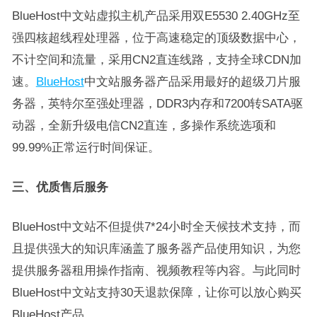
BlueHost中文站虚拟主机产品采用双E5530 2.40GHz至
强四核超线程处理器，位于高速稳定的顶级数据中心，
不计空间和流量，采用CN2直连线路，支持全球CDN加
速。
BlueHost
中文站服务器产品采用最好的超级刀片服
务器，英特尔至强处理器，DDR3内存和7200转SATA驱
动器，全新升级电信CN2直连，多操作系统选项和
99.99%正常运行时间保证。
三、优质售后服务
BlueHost中文站不但提供7*24小时全天候技术支持，而
且提供强大的知识库涵盖了服务器产品使用知识，为您
提供服务器租用操作指南、视频教程等内容。与此同时
BlueHost中文站支持30天退款保障，让你可以放心购买
BlueHost产品。