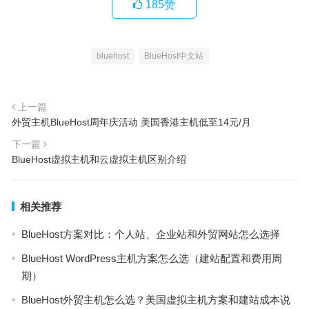
185
赞
bluehost
BlueHost中文站
上一篇
外贸主机BlueHost周年庆活动 美国香港主机低至14元/月
下一篇
BlueHost虚拟主机和云虚拟主机区别介绍
相关推荐
BlueHost方案对比：个人站、企业站和外贸网站怎么选择
BlueHost WordPress主机方案怎么选（建站配置和费用周
期）
BlueHost外贸主机怎么选？美国虚拟主机方案和建站成本说