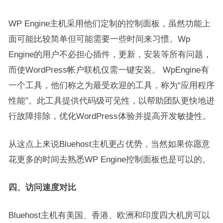
WP Engine主机采用他们定制的控制面板，虽然功能上
面可能比较简单但可能需要一些时间来习惯。Wp
Engine的用户不必担心插件，更新，安装等所有问题，
而使WordPress帐户联机仅需一键安装。 WpEngine有
一个工具，他们称之为最受欢迎的工具，称为“应用程序
性能”。此工具提供代码级可见性，以帮助团队更快地进
行故障排除，优化WordPress体验并提高开发敏捷性。
从这点上来说Bluehost主机更占优势，当然如果你愿意
花更多的时间去熟悉WP Engine控制面板也是可以的。
四、访问速度对比
Bluehost主机有美国、香港、欧洲和印度四大机房可以