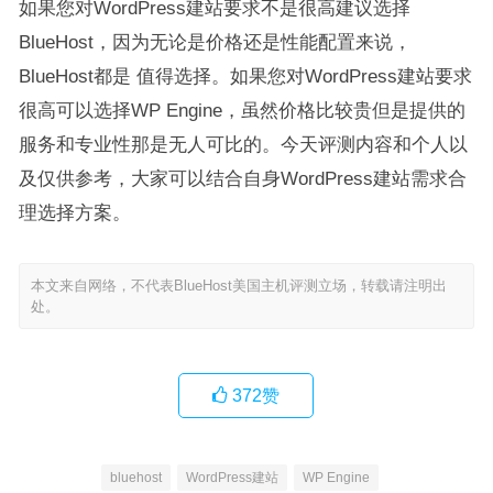
如果您对WordPress建站要求不是很高建议选择
BlueHost，因为无论是价格还是性能配置来说，
BlueHost都是 值得选择。如果您对WordPress建站要求
很高可以选择WP Engine，虽然价格比较贵但是提供的
服务和专业性那是无人可比的。今天评测内容和个人以
及仅供参考，大家可以结合自身WordPress建站需求合
理选择方案。
本文来自网络，不代表BlueHost美国主机评测立场，转载请注明出
处。
372
赞
bluehost
WordPress建站
WP Engine