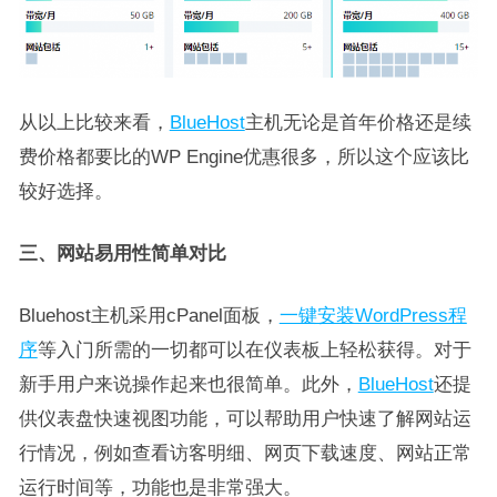
从以上比较来看，
BlueHost
主机无论是首年价格还是续
费价格都要比的WP Engine优惠很多，所以这个应该比
较好选择。
三、网站易用性简单对比
Bluehost主机采用cPanel面板，
一键安装WordPress程
序
等入门所需的一切都可以在仪表板上轻松获得。对于
新手用户来说操作起来也很简单。此外，
BlueHost
还提
供仪表盘快速视图功能，可以帮助用户快速了解网站运
行情况，例如查看访客明细、网页下载速度、网站正常
运行时间等，功能也是非常强大。