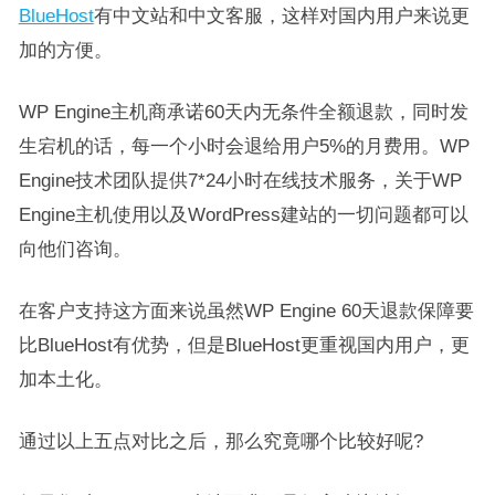
BlueHost
有中文站和中文客服，这样对国内用户来说更
加的方便。
WP Engine主机商承诺60天内无条件全额退款，同时发
生宕机的话，每一个小时会退给用户5%的月费用。WP
Engine技术团队提供7*24小时在线技术服务，关于WP
Engine主机使用以及WordPress建站的一切问题都可以
向他们咨询。
在客户支持这方面来说虽然WP Engine 60天退款保障要
比BlueHost有优势，但是BlueHost更重视国内用户，更
加本土化。
通过以上五点对比之后，那么究竟哪个比较好呢?