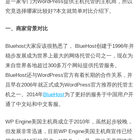
是一家专门为WordPress提供主机托管的主机商，所以
究竟选择哪家比较好?本文就简单对比介绍下。
一、商家背景对比
Bluehost大家应该很熟悉了， BlueHost创建于1996年并
稳步发展成为世界上最大的网络托管公司之一，现在为
来自世界各地超过300多万个网站提供托管服务。
BlueHost还与WordPress官方有着长期的合作关系，并
且早在2006年就正式成为WordPress官方推荐的托管主
机之一。2014年
BlueHost
为了更好的服务于中国用户开
通了中文站和中文客服。
WP Engine美国主机商成立于2010年，虽然起步较晚，
但发展非常迅速，目前WP Engine美国主机商宣传已经