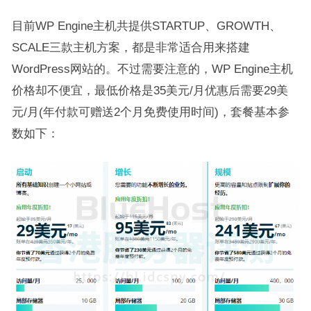
目前WP Engine主机共提供STARTUP、GROWTH、
SCALE三款主机方案，都是非常适合用来搭建
WordPress网站的。不过需要注意的，WP Engine主机
价格却不便宜，最低价格是35美元/月优惠后需要29美
元/月(年付款可赠送2个月免费使用时间)，套餐基本参
数如下：