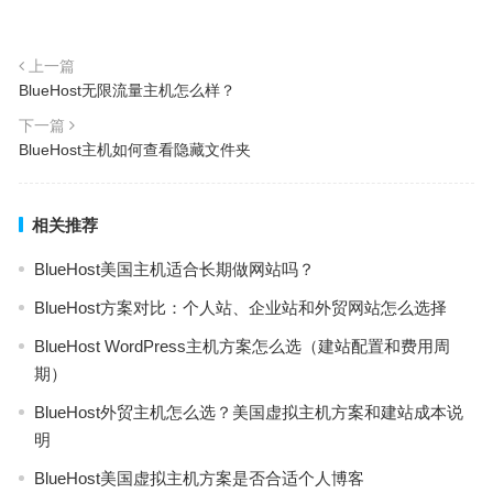
上一篇
BlueHost无限流量主机怎么样？
下一篇
BlueHost主机如何查看隐藏文件夹
相关推荐
BlueHost美国主机适合长期做网站吗？
BlueHost方案对比：个人站、企业站和外贸网站怎么选择
BlueHost WordPress主机方案怎么选（建站配置和费用周
期）
BlueHost外贸主机怎么选？美国虚拟主机方案和建站成本说
明
BlueHost美国虚拟主机方案是否合适个人博客