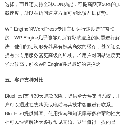
选择，而且还支持全球CDN功能，可提高网页50%的加
载速度，所以在访问速度方面可能比较占据优势。
WP Engine的WordPress专用主机运行速度是非常快
的，WP Engine几乎能够对所有影响速度的问题进行解
决，他们的定制服务器具有极其高效的缓存，甚至还会
拥有比专用服务器更高级的堆栈。若用户对网站速度要
求比较高，那么WP Engine将是最好的选择之一。
五、客户支持对比
BlueHost支持30天退款保障，提供全天候支持系统，用
户可以通过在线聊天或电话与其技术客服进行联系。
BlueHost提供博客、使用指南和知识库等多种帮助性文
档可以快速解决大多数常见问题。这里值得一提的是