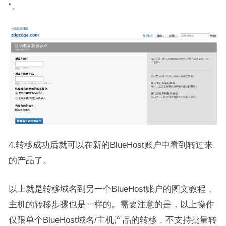
“。
4.转移成功后就可以在新的BlueHost账户中看到转过来
的产品了。
以上就是转移域名到另一个BlueHost账户的图文教程，
主机的转移步骤也是一样的。需要注意的是，以上操作
仅限单个BlueHost域名/主机产品的转移，不支持批量转