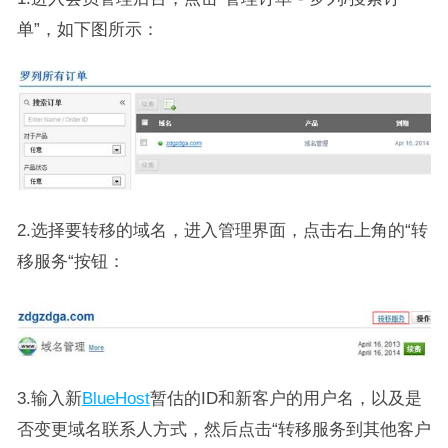
单”，如下图所示：
2.选择要转移的域名，进入管理界面，点击右上角的“转
移服务“按钮：
3.输入新
BlueHost
暂估的ID和新客户的用户名，以及是
否变更域名联系人方式，然后点击“转移服务到其他客户