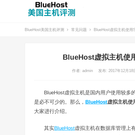
BlueHost美国主机评测
常见问题
BlueHost虚拟主机使
BlueHost虚拟主机
作者:
admin
发布: 2017年12月1
BlueHost虚拟主机是国内用户使用
是必不可少的。那么，
BlueHost
虚拟主机使用
大家进行介绍。
其实
BlueHost
虚拟主机在数据库管理上有