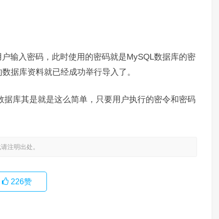
示用户输入密码，此时使用的密码就是MySQL数据库的密
的数据库资料就已经成功举行导入了。
ySQL数据库其是就是这么简单，只要用户执行的密令和密码
载请注明出处。
226
赞