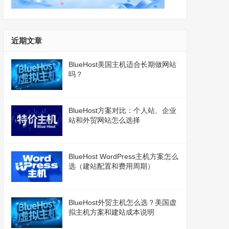
近期文章
BlueHost美国主机适合长期做网站
吗？
BlueHost方案对比：个人站、企业
站和外贸网站怎么选择
BlueHost WordPress主机方案怎么
选（建站配置和费用周期）
BlueHost外贸主机怎么选？美国虚
拟主机方案和建站成本说明