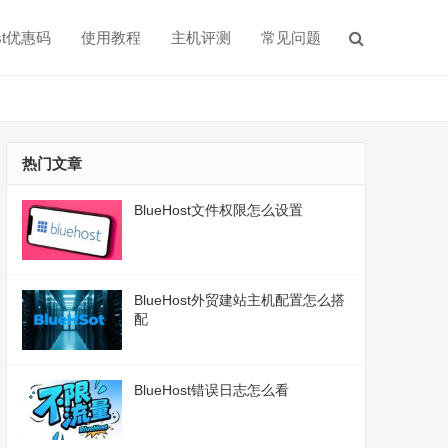
ost优惠码
使用教程
主机评测
常见问题
热门文章
BlueHost文件权限怎么设置
BlueHost外贸建站主机配置怎么搭
配
BlueHost错误日志怎么看