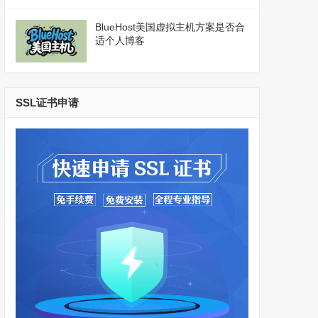
BlueHost美国虚拟主机方案是否合
适个人博客
SSL证书申请