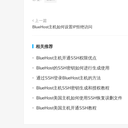
上一篇
BlueHost主机如何设置IP拒绝访问
相关推荐
BlueHost主机开通SSH权限优点
BlueHost的SSH密钥如何进行生成使用
通过SSH登录BlueHost主机的方法
BlueHost主机SSH密钥生成和授权教程
BlueHost美国主机如何使用SSH恢复误删文件
BlueHost美国主机开通SSH教程