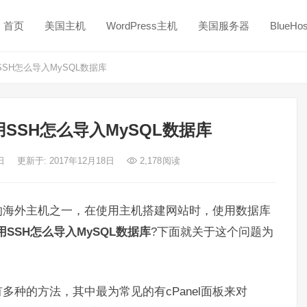
首页
美国主机
WordPress主机
美国服务器
BlueH
用SSH怎么导入MySQL数据库
使用SSH怎么导入MySQL数据库
8日
更新于: 2017年12月18日
2,178
阅读
较多的海外主机之一，在使用主机搭建网站时，使用数据库
SSH怎么导入MySQL数据库
?下面就关于这个问题为
多种的方法，其中最为常见的有cPanel面板来对