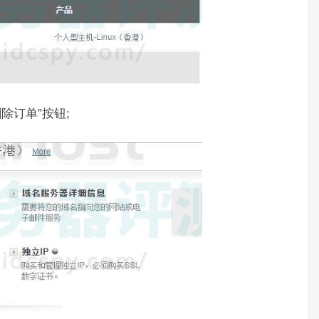
除订单”按钮;