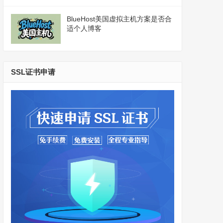
BlueHost美国虚拟主机方案是否合
适个人博客
SSL证书申请