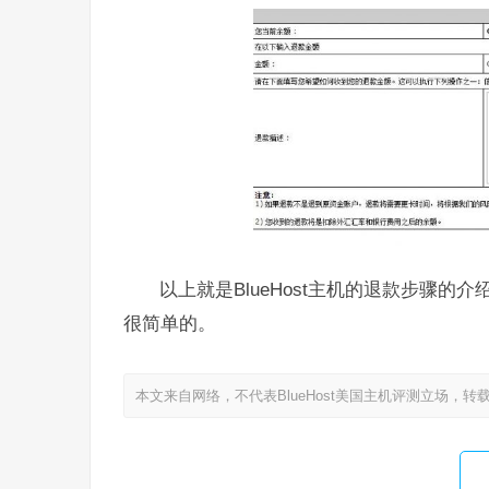
以上就是BlueHost主机的退款步骤
很简单的。
本文来自网络，不代表BlueHost美国主机评测立场，转