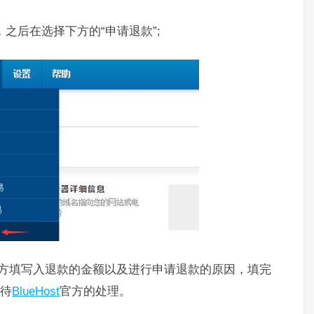
，之后在选择下方的“申请退款”;
下方填写入退款的金额以及进行申请退款的原因，填完
等待
BlueHost
官方的处理。