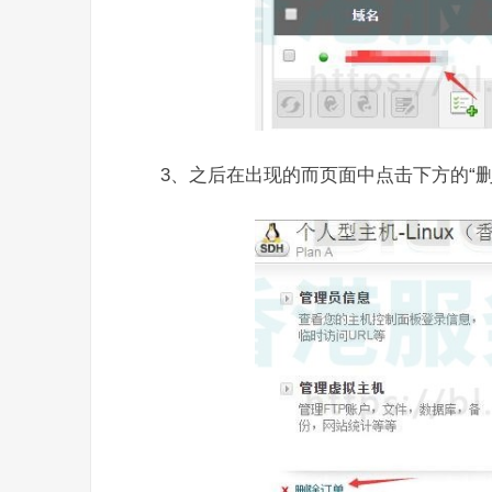
3、之后在出现的而页面中点击下方的“删