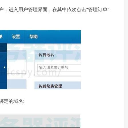
户，进入用户管理界面，在其中依次点击“管理订单”-
绑定的域名;