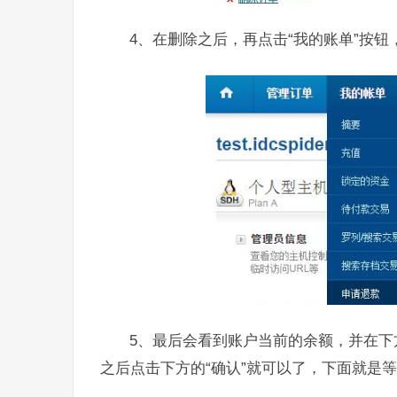
4、在删除之后，再点击“我的账单”按钮
5、最后会看到账户当前的余额，并在
之后点击下方的“确认”就可以了，下面就是