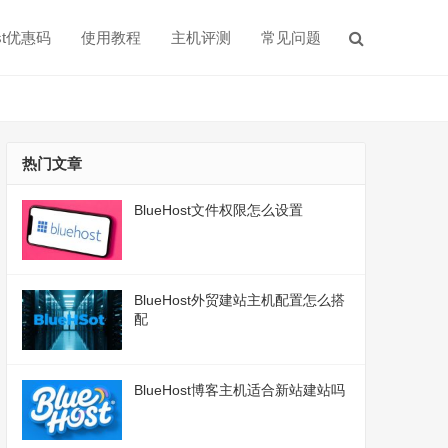
ost优惠码
使用教程
主机评测
常见问题
热门文章
BlueHost文件权限怎么设置
BlueHost外贸建站主机配置怎么搭
配
BlueHost博客主机适合新站建站吗