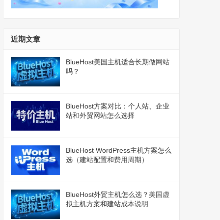
近期文章
BlueHost美国主机适合长期做网站
吗？
BlueHost方案对比：个人站、企业
站和外贸网站怎么选择
BlueHost WordPress主机方案怎么
选（建站配置和费用周期）
BlueHost外贸主机怎么选？美国虚
拟主机方案和建站成本说明