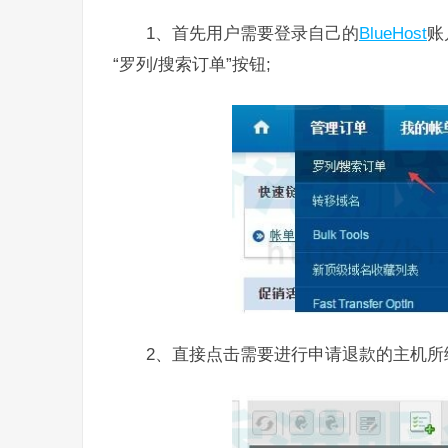
1、首先用户需要登录自己的
BlueHost
账
“罗列/搜索订单”按钮;
2、直接点击需要进行申请退款的主机所