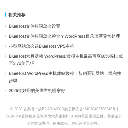
相关推荐
BlueHost文件权限怎么设置
BlueHost文件权限怎么检查？WordPress目录读写异常处理
小型网站怎么选BlueHost VPS主机
BlueHost六月活动 WordPress/虚拟主机最高可享68%折扣 低
至3.79美元/月
BlueHost WordPress主机建站教程：从购买到网站上线完整
步骤
2026年好用的美国主机哪家好
© 2026
备案号：皖B2-20140010
|
皖公网安备:34010402700248号
|
BlueHost
香港服务器评测为大家更新BlueHost美国虚拟主机、香港主机
等方案优惠码、使用教程、主机评测等信息。