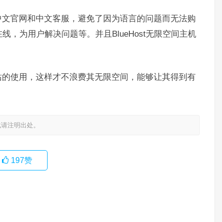
中文官网和中文客服，避免了因为语言的问题而无法购
线，为用户解决问题等。并且BlueHost无限空间主机
间网站的使用，这样才不浪费其无限空间，能够让其得到有
载请注明出处。
197
赞