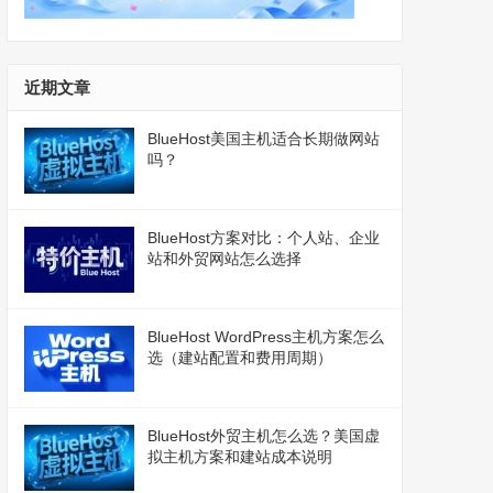
近期文章
BlueHost美国主机适合长期做网站
吗？
BlueHost方案对比：个人站、企业
站和外贸网站怎么选择
BlueHost WordPress主机方案怎么
选（建站配置和费用周期）
BlueHost外贸主机怎么选？美国虚
拟主机方案和建站成本说明