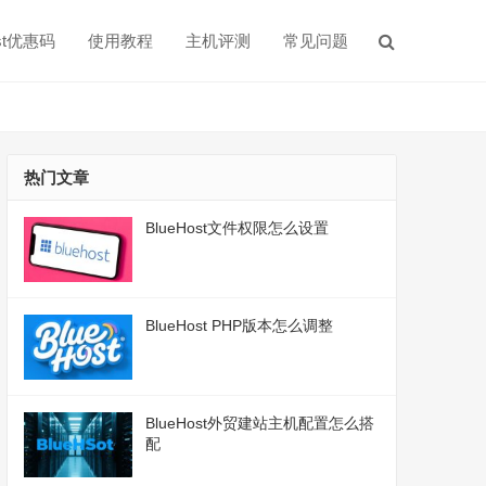
ost优惠码
使用教程
主机评测
常见问题
热门文章
BlueHost文件权限怎么设置
BlueHost PHP版本怎么调整
BlueHost外贸建站主机配置怎么搭
配