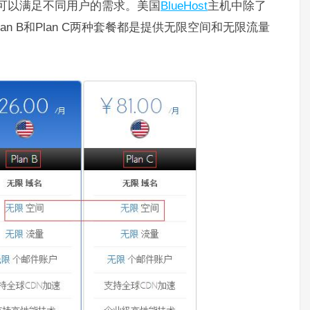
择，可以满足不同用户的需求。美国
BlueHost
主机中除了
an B和Plan C两种套餐都是提供无限空间和无限流量