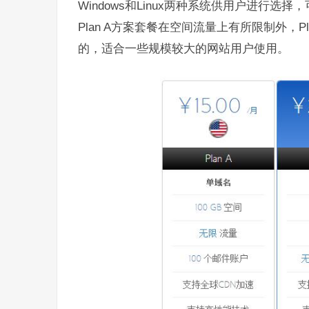
Windows和Linux两种系统供用户进行选
Plan A方案套餐在空间流量上有所限制外，Pl
的，适合一些规模较大的网站用户使用。