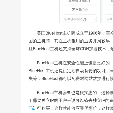
美国BlueHost主机商成立于1996年，
国的主机商，其在主机租用的业务开展较早
且BlueHost主机还支持全球CDN加速
BlueHost主机在安全性能上也是更好的
BlueHost主机还提供定期自动备份的功
失等，BlueHost都可以免费对网站数据进行
BlueHost主机套餐也是很实惠的，选择购买
于需要独立IP的用户来说可以省去独立IP的费
码
进行购买，这样就能够享受优惠价，这样