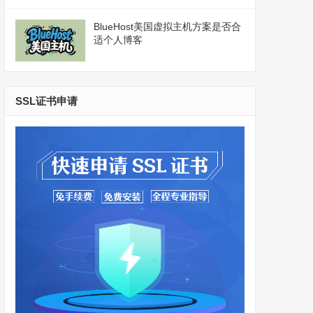
BlueHost美国虚拟主机方案是否合
适个人博客
SSL证书申请