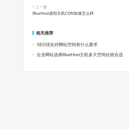
上一篇
BlueHost虚拟主机CDN加速怎么样
相关推荐
SEO优化对网站空间有什么要求
企业网站选择BlueHost主机多大空间比较合适