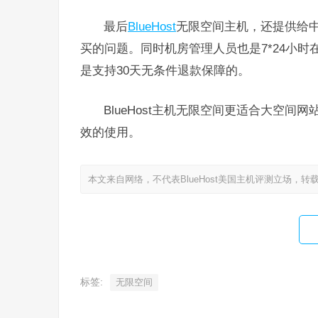
最后
BlueHost
无限空间主机，还提供给
买的问题。同时机房管理人员也是7*24小时在
是支持30天无条件退款保障的。
BlueHost主机无限空间更适合大空
效的使用。
本文来自网络，不代表BlueHost美国主机评测立场，转
标签:
无限空间