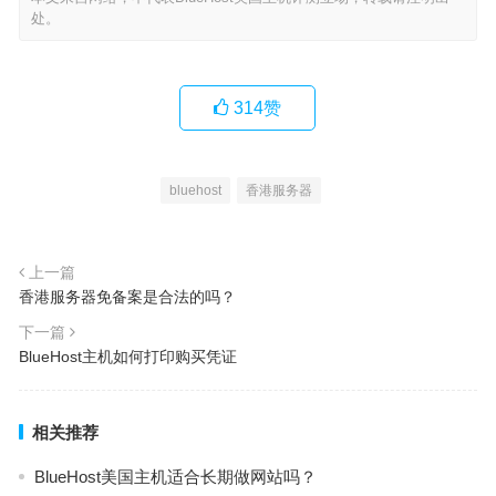
处。
314
赞
bluehost
香港服务器
上一篇
香港服务器免备案是合法的吗？
下一篇
BlueHost主机如何打印购买凭证
相关推荐
BlueHost美国主机适合长期做网站吗？