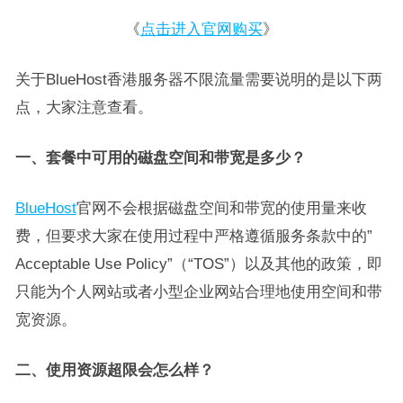
《
点击进入官网购买
》
关于BlueHost香港服务器不限流量需要说明的是以下两
点，大家注意查看。
一、套餐中可用的磁盘空间和带宽是多少？
BlueHost
官网不会根据磁盘空间和带宽的使用量来收
费，但要求大家在使用过程中严格遵循服务条款中的”
Acceptable Use Policy”（“TOS”）以及其他的政策，即
只能为个人网站或者小型企业网站合理地使用空间和带
宽资源。
二、使用资源超限会怎么样？