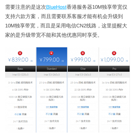
需要注意的是这次
BlueHost
香港服务器10M独享带宽仅
支持六款方案，而且需要联系客服才能有机会升级到
10M独享带宽，而且是采用电信CN2线路，这里提醒大
家的是升级带宽不能和其他优惠同时享受。