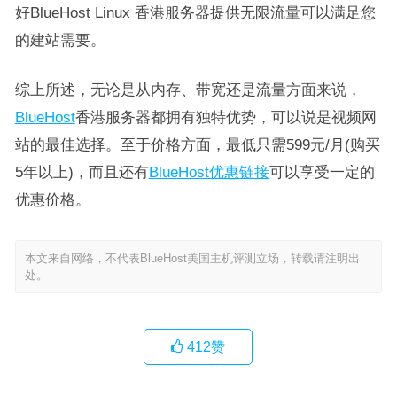
好BlueHost Linux 香港服务器提供无限流量可以满足您
的建站需要。
综上所述，无论是从内存、带宽还是流量方面来说，
BlueHost
香港服务器都拥有独特优势，可以说是视频网
站的最佳选择。至于价格方面，最低只需599元/月(购买
5年以上)，而且还有
BlueHost优惠链接
可以享受一定的
优惠价格。
本文来自网络，不代表BlueHost美国主机评测立场，转载请注明出
处。
412
赞