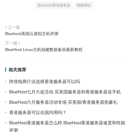
BlueHost香港服务器
视频网站
上一篇
Bluehost美国云虚拟主机评测
下一篇
BlueHost Linux主机创建数据备份最新教程
相关推荐
跨境电商行业选择香港服务器可以吗
BlueHost七月大促活动 买美国服务器和香港服务器送手机
BlueHost六月服务器活动专场 买美国/香港服务器抢豪礼
香港服务器可以在国内用吗？
BlueHost香港服务器怎么样 BlueHost香港服务器速度和性能
评测