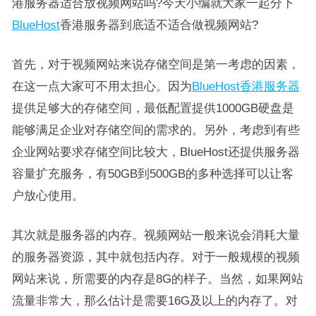
港服务器适合放视频网站吗?今天小编就大家一起分下
BlueHost
香港服务器到底适不适合做视频网站?
首先，对于视频网站来说存储空间是第一考虑的因素，
在这一点大家可不用太担心。因为
BlueHost香港服务器
提供足够大的存储空间，最低配置提供1000GB硬盘是
能够满足企业对存储空间的需求的。另外，考虑到有些
企业网站要求存储空间比较大，BlueHost还提供服务器
容量扩充服务，有50GB到500GB的多种选择可以让客
户放心使用。
其次就是服务器的内存。视频网站一般来说会消耗大量
的服务器资源，其中就包括内存。对于一般规模的视频
网站来说，所需要的内存是8G的样子。当然，如果网站
流量非常大，那么估计是需要16G及以上的内存了。对