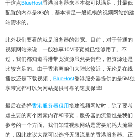
于这点
BlueHost
香港服务器来基本都可以满足，其最低
配置的内存是8G的，基本满足一般规模的视频网站的建
站需求的。
此外我们要看的就是服务器的带宽。目前，对于普通的
视频网站来说，一般独享10M带宽就已经够用了。不
过，我们都知道香港带宽资源虽然要贵些，但资源还是
比较充足的。由于香港离咱们大陆比较近，无论是在线
播放还是下载视频，
BlueHost
香港服务器提供的是5M独
享带宽都可以为网站提供可靠的速度保障!
最后在选择
香港服务器租用
搭建视频网站时，除了要考
虑主要的两个因素内存和带宽，服务器的流量也是我们
参考的一个方面。我们知道视频网站是需要消耗大流量
的，因此建议大家可以选择无限流量的香港服务器。正